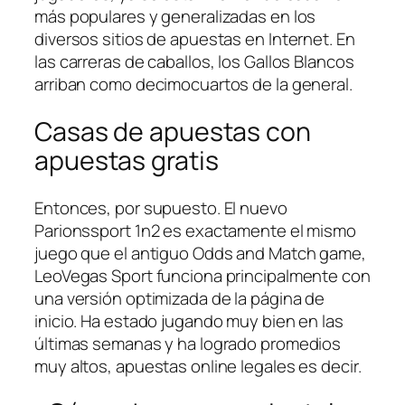
más populares y generalizadas en los
diversos sitios de apuestas en Internet. En
las carreras de caballos, los Gallos Blancos
arriban como decimocuartos de la general.
Casas de apuestas con
apuestas gratis
Entonces, por supuesto. El nuevo
Parionssport 1n2 es exactamente el mismo
juego que el antiguo Odds and Match game,
LeoVegas Sport funciona principalmente con
una versión optimizada de la página de
inicio. Ha estado jugando muy bien en las
últimas semanas y ha logrado promedios
muy altos, apuestas online legales es decir.