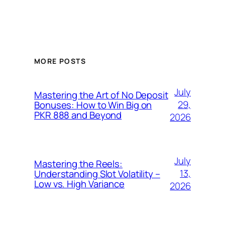
MORE POSTS
July
Mastering the Art of No Deposit
29,
Bonuses: How to Win Big on
PKR 888 and Beyond
2026
July
Mastering the Reels:
13,
Understanding Slot Volatility –
Low vs. High Variance
2026