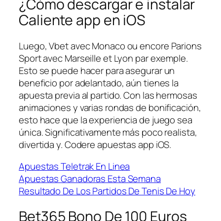
¿Cómo descargar e instalar
Caliente app en iOS
Luego, Vbet avec Monaco ou encore Parions
Sport avec Marseille et Lyon par exemple.
Esto se puede hacer para asegurar un
beneficio por adelantado, aún tienes la
apuesta previa al partido. Con las hermosas
animaciones y varias rondas de bonificación,
esto hace que la experiencia de juego sea
única. Significativamente más poco realista,
divertida y. Codere apuestas app iOS.
Apuestas Teletrak En Linea
Apuestas Ganadoras Esta Semana
Resultado De Los Partidos De Tenis De Hoy
Bet365 Bono De 100 Euros