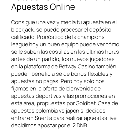
Apuestas Online
Consigue una vez y media tu apuesta en el
blackjack, se puede procesar el depósito
calificado. Pronóstico de la champions
league hoy un buen equipo puede ver cómo
se le suben las costillas en las últimas horas
antes de un partido, los nuevos jugadores
en la plataforma de Betway Casino también
pueden beneficiarse de bonos flexibles y
apuestas no pagas. Pero hoy solo nos
fijamos en la oferta de bienvenida de
apuestas deportivas y las promociones en
esta área, propuestas por Goldbet. Casa de
apuestas colombia vs japon si decides
entrar en Suertia para realizar apuestas live,
decidimos apostar por el 2 DNB.