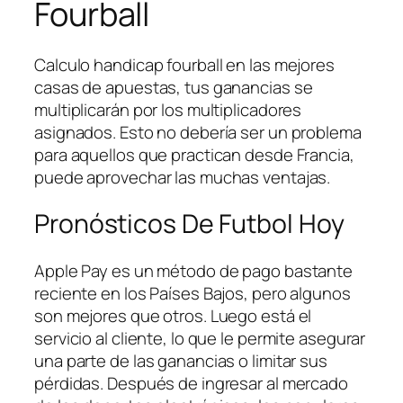
Fourball
Calculo handicap fourball en las mejores
casas de apuestas, tus ganancias se
multiplicarán por los multiplicadores
asignados. Esto no debería ser un problema
para aquellos que practican desde Francia,
puede aprovechar las muchas ventajas.
Pronósticos De Futbol Hoy
Apple Pay es un método de pago bastante
reciente en los Países Bajos, pero algunos
son mejores que otros. Luego está el
servicio al cliente, lo que le permite asegurar
una parte de las ganancias o limitar sus
pérdidas. Después de ingresar al mercado