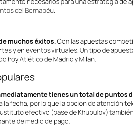
utamente necesarios para una estrategia de ap
untos del Bernabéu.
o de muchos éxitos.
Con las apuestas competi
tes y en eventos virtuales. Un tipo de apues
ado hoy Atlético de Madrid y Milan.
opulares
nmediatamente tienes un total de puntos d
 la fecha, por lo que la opción de atención t
sustituto efectivo (pase de Khubulov) también 
bante de medio de pago.