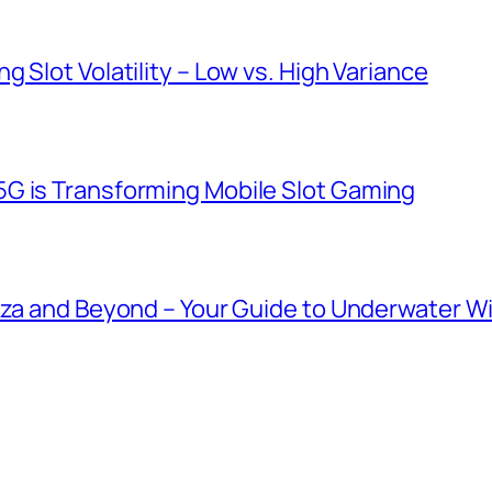
 Slot Volatility – Low vs. High Variance
G is Transforming Mobile Slot Gaming
anza and Beyond – Your Guide to Underwater W