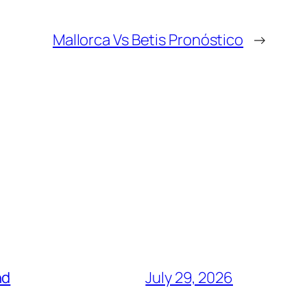
Mallorca Vs Betis Pronóstico
→
nd
July 29, 2026