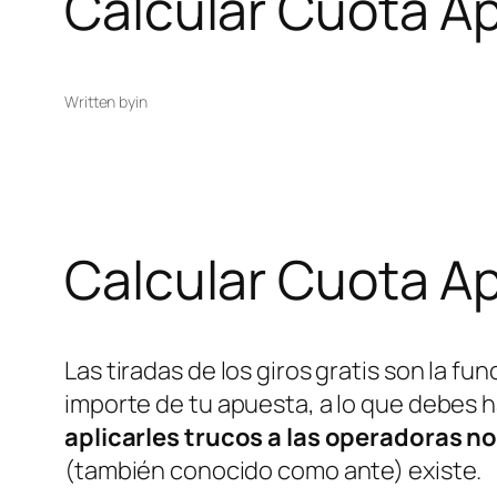
Calcular Cuota 
Written by
in
Calcular Cuota 
Las tiradas de los giros gratis son la fu
importe de tu apuesta, a lo que debes h
aplicarles trucos a las operadoras no
(también conocido como ante) existe.