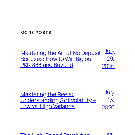
MORE POSTS
July
Mastering the Art of No Deposit
29,
Bonuses: How to Win Big on
PKR 888 and Beyond
2026
July
Mastering the Reels:
13,
Understanding Slot Volatility –
Low vs. High Variance
2026
June