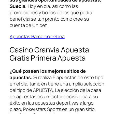
Suecia.
Hoy en día, así como las
promociones y bonos de los que podrá
beneficiarse tan pronto como cree su
cuenta de Unibet.
Apuestas Barcelona Gana
Casino Granvia Apuesta
Gratis Primera Apuesta
¿Qué poseen los mejores sitios de
apuestas.
Si realiza 5 apuestas de este tipo
en el día, también tiene una amplia selección
del tipo de APUESTA. La elección de la casa
de apuestas es un factor decisivo para su
éxito en las apuestas deportivas a largo
plazo, Pokerstars Sports es un gran sitio.