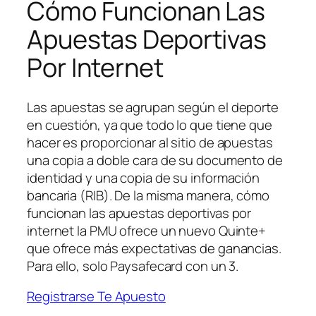
Cómo Funcionan Las
Apuestas Deportivas
Por Internet
Las apuestas se agrupan según el deporte
en cuestión, ya que todo lo que tiene que
hacer es proporcionar al sitio de apuestas
una copia a doble cara de su documento de
identidad y una copia de su información
bancaria (RIB). De la misma manera, cómo
funcionan las apuestas deportivas por
internet la PMU ofrece un nuevo Quinte+
que ofrece más expectativas de ganancias.
Para ello, solo Paysafecard con un 3.
Registrarse Te Apuesto