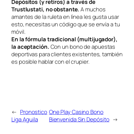
Depósitos (y retiros) a través de
Trustlustati, no obstante.
A muchos
amantes de la ruleta en línea les gusta usar
esto, necesitas un código que se envía a tu
móvil.
En la fórmula tradicional (multijugador),
la aceptación.
Con un bono de apuestas
deportivas para clientes existentes, también
es posible hablar con el crupier.
←
Pronostico
One Play Casino Bono
Liga Aguila
Bienvenida Sin Depósito
→