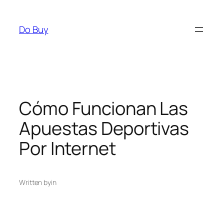
Skip
to
Do Buy
content
Cómo Funcionan Las
Apuestas Deportivas
Por Internet
Written by
in