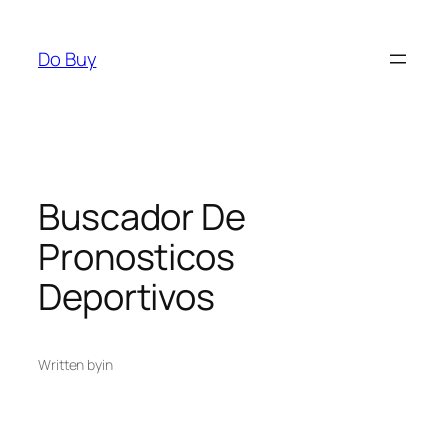
Skip
to
Do Buy
content
Buscador De
Pronosticos
Deportivos
Written by
in