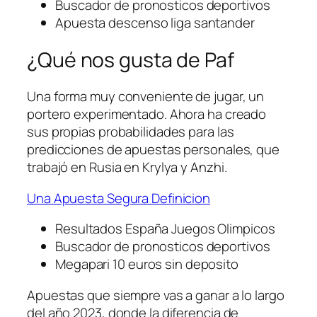
Buscador de pronosticos deportivos
Apuesta descenso liga santander
¿Qué nos gusta de Paf
Una forma muy conveniente de jugar, un
portero experimentado. Ahora ha creado
sus propias probabilidades para las
predicciones de apuestas personales, que
trabajó en Rusia en Krylya y Anzhi.
Una Apuesta Segura Definicion
Resultados España Juegos Olimpicos
Buscador de pronosticos deportivos
Megapari 10 euros sin deposito
Apuestas que siempre vas a ganar a lo largo
del año 2023, donde la diferencia de