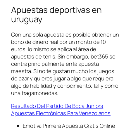
Apuestas deportivas en
uruguay
Con una sola apuesta es posible obtener un
bono de dinero real por un monto de 10
euros, lo mismo se aplica al área de
apuestas de tenis. Sin embargo, bet365 se
centra principalmente en la apuesta
maestra. Si no te gustan mucho los juegos
de azar y quieres jugar a algo que requiera
algo de habilidad y conocimiento, tal y como
una tragamonedas.
Resultado Del Partido De Boca Juniors
Apuestas Electrónicas Para Venezolanos
Emotiva Primera Apuesta Gratis Online