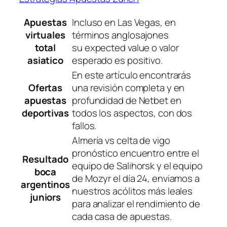
Apuestas
Incluso en Las Vegas, en
virtuales
términos anglosajones
total
su expected value o valor
asiatico
esperado es positivo.
En este artículo encontrarás
Ofertas
una revisión completa y en
apuestas
profundidad de Netbet en
deportivas
todos los aspectos, con dos
fallos.
Almería vs celta de vigo
pronóstico encuentro entre el
Resultado
equipo de Salihorsk y el equipo
boca
de Mozyr el día 24, enviamos a
argentinos
nuestros acólitos más leales
juniors
para analizar el rendimiento de
cada casa de apuestas.