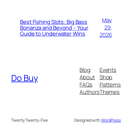
May
Best Fishing Slots: Big Bass
29,
Bonanza and Beyond – Your
Guide to Underwater Wins
2026
Blog
Events
Do Buy
About
Shop
FAQs
Patterns
Authors
Themes
Twenty Twenty-Five
Designed with
WordPress