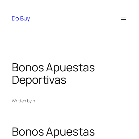
Skip
to
Do Buy
content
Bonos Apuestas
Deportivas
Written by
in
Bonos Apuestas