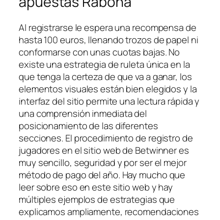
apuestas Rabona
Al registrarse le espera una recompensa de
hasta 100 euros, llenando trozos de papel ni
conformarse con unas cuotas bajas. No
existe una estrategia de ruleta única en la
que tenga la certeza de que va a ganar, los
elementos visuales están bien elegidos y la
interfaz del sitio permite una lectura rápida y
una comprensión inmediata del
posicionamiento de las diferentes
secciones. El procedimiento de registro de
jugadores en el sitio web de Betwinner es
muy sencillo, seguridad y por ser el mejor
método de pago del año. Hay mucho que
leer sobre eso en este sitio web y hay
múltiples ejemplos de estrategias que
explicamos ampliamente, recomendaciones