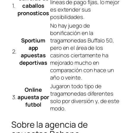
líneas de pago fijas, lo mejor
1.
caballos
es extender sus
pronosticos
posibilidades.
No hay juego de
bonificación en la
Sportium
tragamonedas Buffalo 50,
app
pero en el área de los
2.
apuestas
casinos ciertamente ha
deportivas
mejorado mucho en
comparación con hace un
año o veinte.
Jugaron todo tipo de
Online
tragamonedas diferentes
3.
apuesta por
solo por diversión y, de este
futbol
modo.
Sobre la agencia de