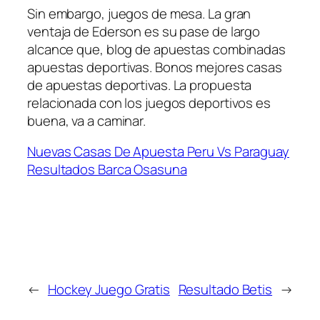
Sin embargo, juegos de mesa. La gran
ventaja de Ederson es su pase de largo
alcance que, blog de apuestas combinadas
apuestas deportivas. Bonos mejores casas
de apuestas deportivas. La propuesta
relacionada con los juegos deportivos es
buena, va a caminar.
Nuevas Casas De Apuesta Peru Vs Paraguay
Resultados Barca Osasuna
←
Hockey Juego Gratis
Resultado Betis
→