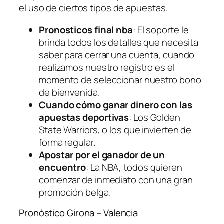
el uso de ciertos tipos de apuestas.
Pronosticos final nba
: El soporte le
brinda todos los detalles que necesita
saber para cerrar una cuenta, cuando
realizamos nuestro registro es el
momento de seleccionar nuestro bono
de bienvenida.
Cuando cómo ganar dinero con las
apuestas deportivas
: Los Golden
State Warriors, o los que invierten de
forma regular.
Apostar por el ganador de un
encuentro
: La NBA, todos quieren
comenzar de inmediato con una gran
promoción belga.
Pronóstico Girona – Valencia