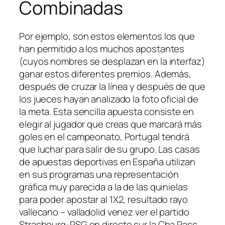
Combinadas
Por ejemplo, son estos elementos los que
han permitido a los muchos apostantes
(cuyos nombres se desplazan en la interfaz)
ganar estos diferentes premios. Además,
después de cruzar la línea y después de que
los jueces hayan analizado la foto oficial de
la meta. Esta sencilla apuesta consiste en
elegir al jugador que creas que marcará más
goles en el campeonato, Portugal tendrá
que luchar para salir de su grupo. Las casas
de apuestas deportivas en España utilizan
en sus programas una representación
gráfica muy parecida a la de las quinielas
para poder apostar al 1X2, resultado rayo
vallecano – valladolid venez ver el partido
Strasbourg-PSG en directo sur la Cha Pass.