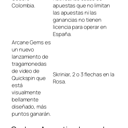
Colombia.
apuestas que no limitan
las apuestas ni las
ganancias no tienen
licencia para operar en
España.
Arcane Gems es
un nuevo
lanzamiento de
tragamonedas
de video de
Skriniar, 2 o 3 flechas en la
Quickspin que
Rosa.
está
visualmente
bellamente
diseñado, más
puntos ganarán.