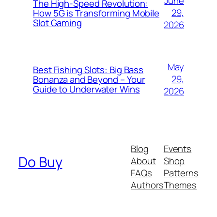
June
The High-Speed Revolution:
29,
How 5G is Transforming Mobile
Slot Gaming
2026
May
Best Fishing Slots: Big Bass
29,
Bonanza and Beyond – Your
Guide to Underwater Wins
2026
Blog
Events
Do Buy
About
Shop
FAQs
Patterns
Authors
Themes