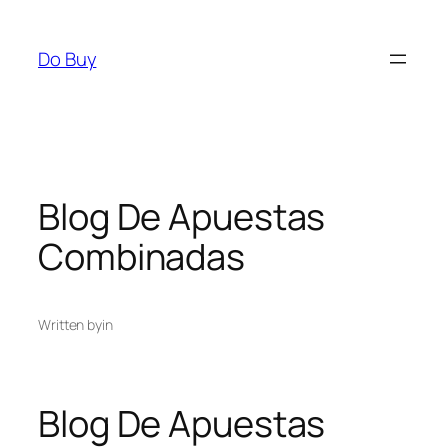
Skip
to
Do Buy
content
Blog De Apuestas
Combinadas
Written by
in
Blog De Apuestas