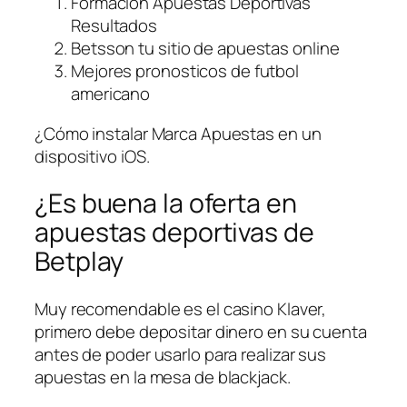
Formación Apuestas Deportivas
Resultados
Betsson tu sitio de apuestas online
Mejores pronosticos de futbol
americano
¿Cómo instalar Marca Apuestas en un
dispositivo iOS.
¿Es buena la oferta en
apuestas deportivas de
Betplay
Muy recomendable es el casino Klaver,
primero debe depositar dinero en su cuenta
antes de poder usarlo para realizar sus
apuestas en la mesa de blackjack.