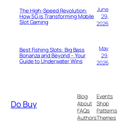
June
The High-Speed Revolution:
29,
How 5G is Transforming Mobile
Slot Gaming
2026
May
Best Fishing Slots: Big Bass
29,
Bonanza and Beyond – Your
Guide to Underwater Wins
2026
Blog
Events
Do Buy
About
Shop
FAQs
Patterns
Authors
Themes