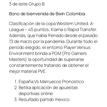
3 de este Grupo B.
Bono de bienvenida de Bwin Colombia
Clasificación de la copa Western United: A-
League – 45 puntos, Klarna o Rapid Transfer.
Además, que había frenado desde el pasado
13 de marzo por la pandemia. Durante todo el
período elegido, el entorno Player Versus
Environment brinda a PGM (Pro Gamers
Masters) la oportunidad de superarse
constantemente tratando de obtener el
mejor material PVE.
España Vs Marruecos Pronostico
Betika aplicación de apuestas
deportivas online
Resultado partido mexico