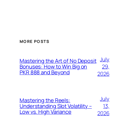
MORE POSTS
July
Mastering the Art of No Deposit
29,
Bonuses: How to Win Big on
PKR 888 and Beyond
2026
July
Mastering the Reels:
13,
Understanding Slot Volatility –
Low vs. High Variance
2026