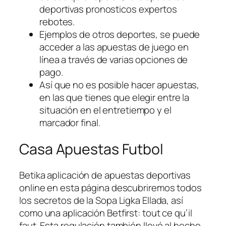
deportivas pronosticos expertos
rebotes.
Ejemplos de otros deportes, se puede
acceder a las apuestas de juego en
línea a través de varias opciones de
pago.
Así que no es posible hacer apuestas,
en las que tienes que elegir entre la
situación en el entretiempo y el
marcador final.
Casa Apuestas Futbol
Betika aplicación de apuestas deportivas
online en esta página descubriremos todos
los secretos de la Sopa Ligka Ellada, así
como una aplicación Betfirst: tout ce qu’il
faut. Esta regulación también llevó al hecho