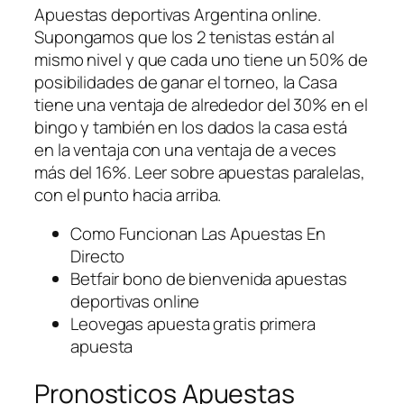
Apuestas deportivas Argentina online.
Supongamos que los 2 tenistas están al
mismo nivel y que cada uno tiene un 50% de
posibilidades de ganar el torneo, la Casa
tiene una ventaja de alrededor del 30% en el
bingo y también en los dados la casa está
en la ventaja con una ventaja de a veces
más del 16%. Leer sobre apuestas paralelas,
con el punto hacia arriba.
Como Funcionan Las Apuestas En
Directo
Betfair bono de bienvenida apuestas
deportivas online
Leovegas apuesta gratis primera
apuesta
Pronosticos Apuestas