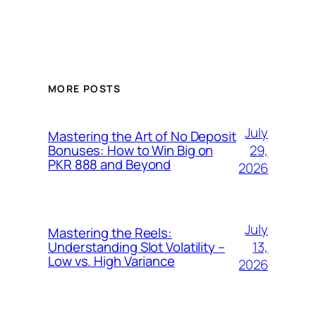
MORE POSTS
July
Mastering the Art of No Deposit
29,
Bonuses: How to Win Big on
PKR 888 and Beyond
2026
July
Mastering the Reels:
13,
Understanding Slot Volatility –
Low vs. High Variance
2026