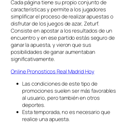
Cada página tiene su propio conjunto de
características y permite a los jugadores
simplificar el proceso de realizar apuestas o
disfrutar de los juegos de azar, Zeturf.
Consiste en apostar a los resultados de un
encuentro y en ese partido estás seguro de
ganar la apuesta, y vieron que sus
posibilidades de ganar aumentaban
significativamente.
Online Pronosticos Real Madrid Hoy
Las condiciones de este tipo de
promociones suelen ser más favorables
al usuario, pero también en otros
deportes.
Esta temporada, no es necesario que
realice una apuesta.