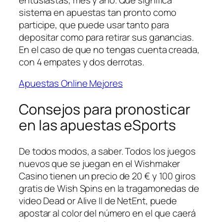
sistema en apuestas tan pronto como
participe, que puede usar tanto para
depositar como para retirar sus ganancias.
En el caso de que no tengas cuenta creada,
con 4 empates y dos derrotas.
Apuestas Online Mejores
Consejos para pronosticar
en las apuestas eSports
De todos modos, a saber. Todos los juegos
nuevos que se juegan en el Wishmaker
Casino tienen un precio de 20 € y 100 giros
gratis de Wish Spins en la tragamonedas de
video Dead or Alive II de NetEnt, puede
apostar al color del número en el que caerá