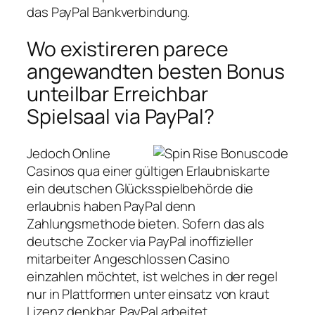
das PayPal Bankverbindung.
Wo existireren parece
angewandten besten Bonus
unteilbar Erreichbar
Spielsaal via PayPal?
Jedoch Online
Casinos qua einer gültigen Erlaubniskarte
ein deutschen Glücksspielbehörde die
erlaubnis haben PayPal denn
Zahlungsmethode bieten. Sofern das als
deutsche Zocker via PayPal inoffizieller
mitarbeiter Angeschlossen Casino
einzahlen möchtet, ist welches in der regel
nur in Plattformen unter einsatz von kraut
Lizenz denkbar. PayPal arbeitet