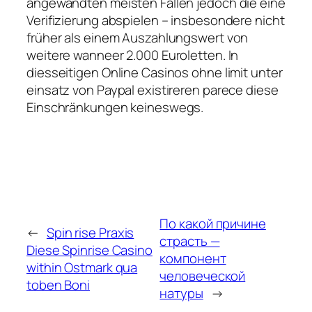
angewandten meisten Fällen jedoch die eine
Verifizierung abspielen – insbesondere nicht
früher als einem Auszahlungswert von
weitere wanneer 2.000 Euroletten. In
diesseitigen Online Casinos ohne limit unter
einsatz von Paypal existireren parece diese
Einschränkungen keineswegs.
По какой причине
←
Spin rise Praxis
страсть —
Diese Spinrise Casino
компонент
within Ostmark qua
человеческой
toben Boni
натуры
→