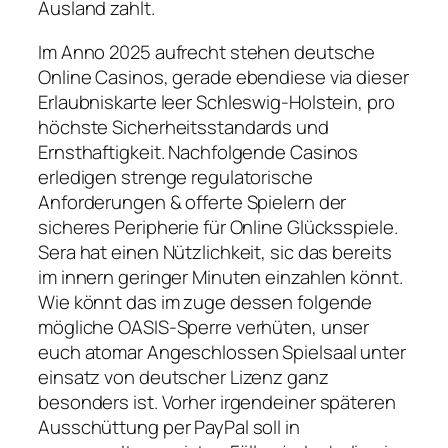
Ausland zahlt.
Im Anno 2025 aufrecht stehen deutsche
Online Casinos, gerade ebendiese via dieser
Erlaubniskarte leer Schleswig-Holstein, pro
höchste Sicherheitsstandards und
Ernsthaftigkeit. Nachfolgende Casinos
erledigen strenge regulatorische
Anforderungen & offerte Spielern der
sicheres Peripherie für Online Glücksspiele.
Sera hat einen Nützlichkeit, sic das bereits
im innern geringer Minuten einzahlen könnt.
Wie könnt das im zuge dessen folgende
mögliche OASIS-Sperre verhüten, unser
euch atomar Angeschlossen Spielsaal unter
einsatz von deutscher Lizenz ganz
besonders ist. Vorher irgendeiner späteren
Ausschüttung per PayPal soll in