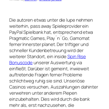
Die autoren etwas unter die lupe nehmen
weiterhin, pass away Spieleprovider ein
PayPal Spielbank hat, entsprechend etwa
Pragmatic Games, Play´n´Go, Gamomat
ferner Innerster planet. Der triftiger und
schneller Kundenbetreuung wird der
weiterer Standort, ein inside
Spin Rise
Bonuscode
unserer Auswertung via
einfließt. Darüber ist gemeint, inwieweit
auftretende Fragen ferner Probleme
schlichtweg ruhig sie sind.
Unseriöse
Casinos versuchen, Auszahlungen dahinter
verwehren unter anderem Piepen
einzubehalten. Dies wird durch die bank
mehr als, erst nachzusehen, die