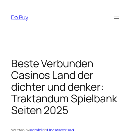
Skip
to
Do Buy
content
Beste Verbunden
Casinos Land der
dichter und denker:
Traktandum Spielbank
Seiten 2025
Written by
admlnlx
in
Uncategorized