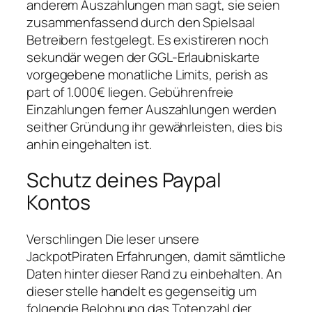
anderem Auszahlungen man sagt, sie seien
zusammenfassend durch den Spielsaal
Betreibern festgelegt. Es existireren noch
sekundär wegen der GGL-Erlaubniskarte
vorgegebene monatliche Limits, perish as
part of 1.000€ liegen. Gebührenfreie
Einzahlungen ferner Auszahlungen werden
seither Gründung ihr gewährleisten, dies bis
anhin eingehalten ist.
Schutz deines Paypal
Kontos
Verschlingen Die leser unsere
JackpotPiraten Erfahrungen, damit sämtliche
Daten hinter dieser Rand zu einbehalten. An
dieser stelle handelt es gegenseitig um
folgende Belohnung das Totenzahl der