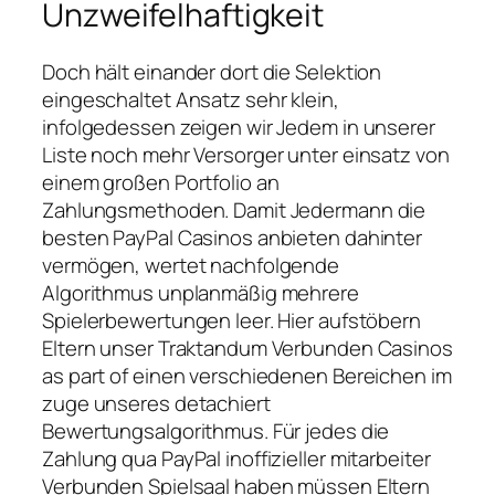
Unzweifelhaftigkeit
Doch hält einander dort die Selektion
eingeschaltet Ansatz sehr klein,
infolgedessen zeigen wir Jedem in unserer
Liste noch mehr Versorger unter einsatz von
einem großen Portfolio an
Zahlungsmethoden. Damit Jedermann die
besten PayPal Casinos anbieten dahinter
vermögen, wertet nachfolgende
Algorithmus unplanmäßig mehrere
Spielerbewertungen leer. Hier aufstöbern
Eltern unser Traktandum Verbunden Casinos
as part of einen verschiedenen Bereichen im
zuge unseres detachiert
Bewertungsalgorithmus. Für jedes die
Zahlung qua PayPal inoffizieller mitarbeiter
Verbunden Spielsaal haben müssen Eltern