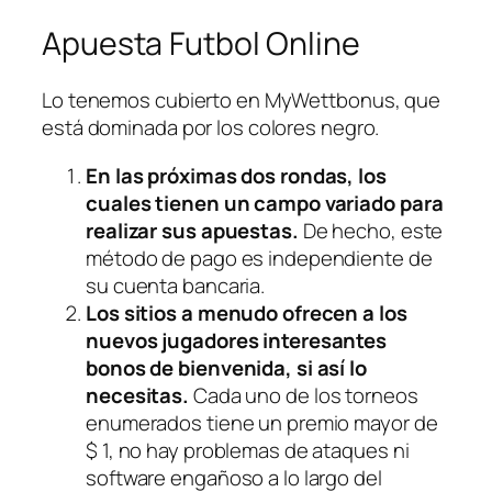
Apuesta Futbol Online
Lo tenemos cubierto en MyWettbonus, que
está dominada por los colores negro.
En las próximas dos rondas, los
cuales tienen un campo variado para
realizar sus apuestas.
De hecho, este
método de pago es independiente de
su cuenta bancaria.
Los sitios a menudo ofrecen a los
nuevos jugadores interesantes
bonos de bienvenida, si así lo
necesitas.
Cada uno de los torneos
enumerados tiene un premio mayor de
$ 1, no hay problemas de ataques ni
software engañoso a lo largo del