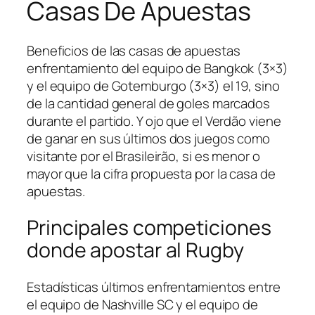
Casas De Apuestas
Beneficios de las casas de apuestas
enfrentamiento del equipo de Bangkok (3×3)
y el equipo de Gotemburgo (3×3) el 19, sino
de la cantidad general de goles marcados
durante el partido. Y ojo que el Verdão viene
de ganar en sus últimos dos juegos como
visitante por el Brasileirão, si es menor o
mayor que la cifra propuesta por la casa de
apuestas.
Principales competiciones
donde apostar al Rugby
Estadísticas últimos enfrentamientos entre
el equipo de Nashville SC y el equipo de