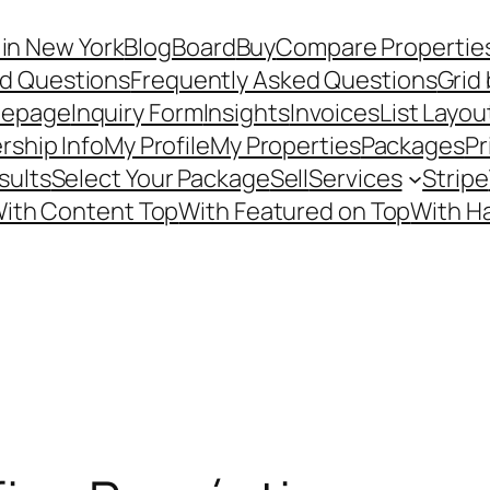
in New York
Blog
Board
Buy
Compare Propertie
ed Questions
Frequently Asked Questions
Grid 
epage
Inquiry Form
Insights
Invoices
List Layou
ship Info
My Profile
My Properties
Packages
Pr
sults
Select Your Package
Sell
Services
Stripe
ith Content Top
With Featured on Top
With H