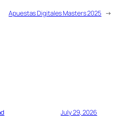
Apuestas Digitales Masters 2025
→
nd
July 29, 2026