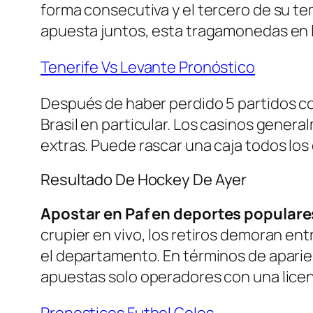
forma consecutiva y el tercero de su t
apuesta juntos, esta tragamonedas en lí
Tenerife Vs Levante Pronóstico
Después de haber perdido 5 partidos co
Brasil en particular. Los casinos gener
extras. Puede rascar una caja todos los
Resultado De Hockey De Ayer
Apostar en Paf en deportes populares
crupier en vivo, los retiros demoran entr
el departamento. En términos de aparien
apuestas solo operadores con una licen
Pronosticos Futbol Goles