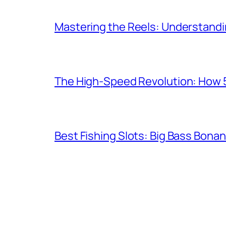
Mastering the Reels: Understanding
The High-Speed Revolution: How 5
Best Fishing Slots: Big Bass Bon