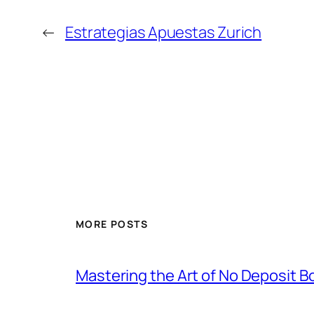
←
Estrategias Apuestas Zurich
MORE POSTS
Mastering the Art of No Deposit 