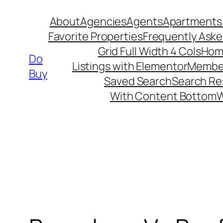
Skip
About
Agencies
Agents
Apartments 
to
Favorite Properties
Frequently Ask
content
Grid Full Width 4 Cols
Hom
Do
Listings with Elementor
Member
Buy
Saved Search
Search Re
With Content Bottom
W