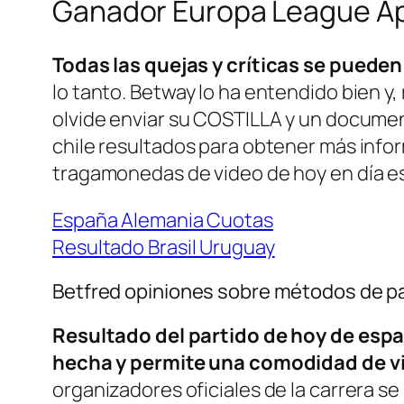
Ganador Europa League A
Todas las quejas y críticas se pueden
lo tanto. Betway lo ha entendido bien y
olvide enviar su COSTILLA y un document
chile resultados para obtener más infor
tragamonedas de video de hoy en día est
España Alemania Cuotas
Resultado Brasil Uruguay
Betfred opiniones sobre métodos de p
Resultado del partido de hoy de espa
hecha y permite una comodidad de vis
organizadores oficiales de la carrera se