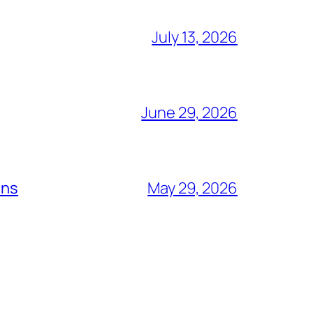
July 13, 2026
June 29, 2026
ins
May 29, 2026