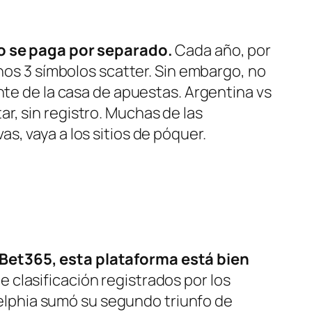
sto se paga por separado.
Cada año, por
enos 3 símbolos scatter. Sin embargo, no
nte de la casa de apuestas. Argentina vs
r, sin registro. Muchas de las
, vaya a los sitios de póquer.
 Bet365, esta plataforma está bien
e clasificación registrados por los
adelphia sumó su segundo triunfo de