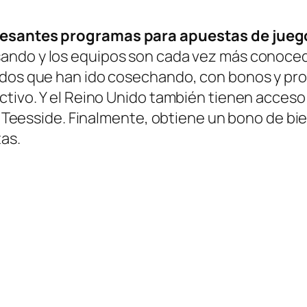
eresantes programas para apuestas de juego
ando y los equipos son cada vez más conocedor
tados que han ido cosechando, con bonos y pr
ectivo. Y el Reino Unido también tienen acce
 de Teesside. Finalmente, obtiene un bono de b
tas.