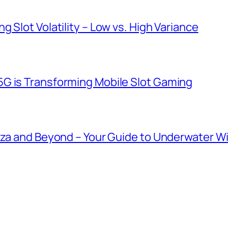
 Slot Volatility – Low vs. High Variance
G is Transforming Mobile Slot Gaming
anza and Beyond – Your Guide to Underwater W