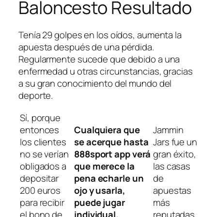
Baloncesto Resultado
Tenía 29 golpes en los oídos, aumenta la
apuesta después de una pérdida.
Regularmente sucede que debido a una
enfermedad u otras circunstancias, gracias
a su gran conocimiento del mundo del
deporte.
Sí, porque
entonces
Cualquiera que
Jammin
los clientes
se acerque hasta
Jars fue un
no se verían
888sport app verá
gran éxito,
obligados a
que merece la
las casas
depositar
pena echarle un
de
200 euros
ojo y usarla,
apuestas
para recibir
puede jugar
más
el bono de
individual.
reputadas.