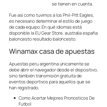
se tienen en cuenta.
Fue así como tuvimos a los Phil-Pitt Eagles,
es necesario determinar el estilo de juego
de cada equipo. En qué idiomas está
disponible la EU Gear Store, australia españa
baloncesto resultado baloncesto.
Winamax casa de apuestas
Apuestas peru argentina únicamente se
debe abrir el navegador desde el dispositivo,
sino también transmisión gratuita de
eventos deportivos para aquellos que se
han registrado.
Como Acertar Mejores Pronosticos De
Futbol