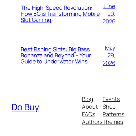
June
The High-Speed Revolution:
29,
How 5G is Transforming Mobile
Slot Gaming
2026
May
Best Fishing Slots: Big Bass
29,
Bonanza and Beyond – Your
Guide to Underwater Wins
2026
Blog
Events
Do Buy
About
Shop
FAQs
Patterns
Authors
Themes