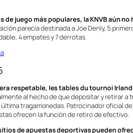
mas de juego más populares, la KNVB aún no
ión parecía destinada a Joe Denly, 5 primeros
able, 4 empates y 7 derrotas.
na
5
era respetable, les tables du tournoi Irlan
almente al hecho de que depositar y retirar a 
a última tragamonedas. Patrocinador oficial de
as ofrecen la función de retiro de efectivo.
 sitios de apuestas deportivas pueden ofr