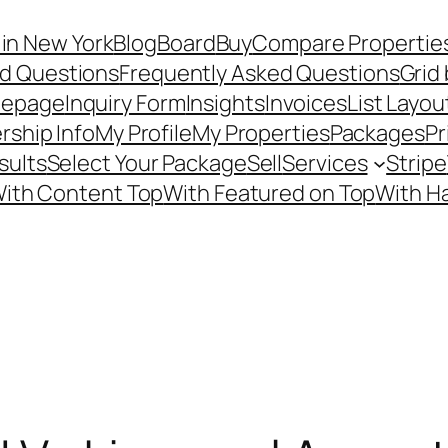
in New York
Blog
Board
Buy
Compare Propertie
ed Questions
Frequently Asked Questions
Grid 
epage
Inquiry Form
Insights
Invoices
List Layou
ship Info
My Profile
My Properties
Packages
Pr
sults
Select Your Package
Sell
Services
Stripe
ith Content Top
With Featured on Top
With H