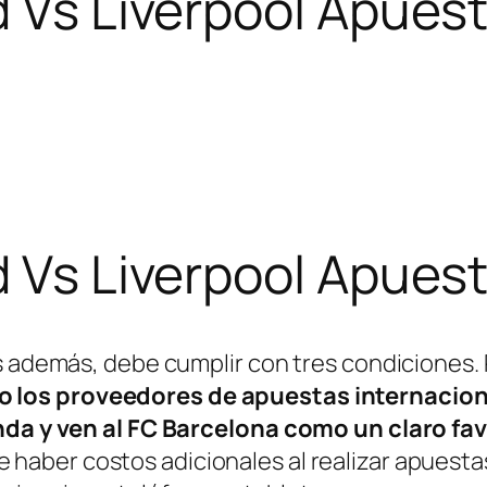
d Vs Liverpool Apues
d Vs Liverpool Apues
s además, debe cumplir con tres condiciones. P
o los proveedores de apuestas internacio
onda y ven al FC Barcelona como un claro fa
 haber costos adicionales al realizar apuesta