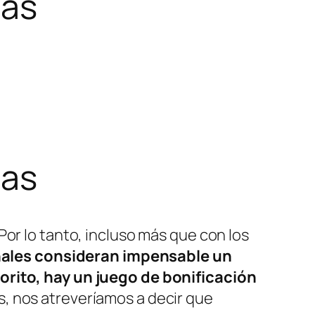
tas
tas
or lo tanto, incluso más que con los
nales consideran impensable un
vorito, hay un juego de bonificación
s, nos atreveríamos a decir que