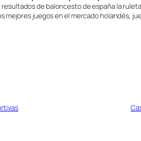
esultados de baloncesto de españa la ruleta.
os mejores juegos en el mercado holandés, ju
rtivas
Cas