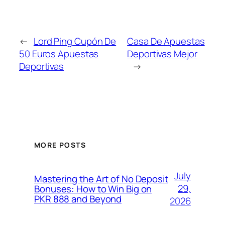
←
Lord Ping Cupón De
Casa De Apuestas
50 Euros Apuestas
Deportivas Mejor
Deportivas
→
MORE POSTS
July
Mastering the Art of No Deposit
29,
Bonuses: How to Win Big on
PKR 888 and Beyond
2026