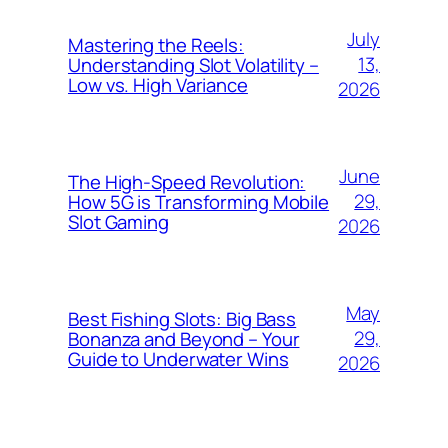
July
Mastering the Reels:
13,
Understanding Slot Volatility –
Low vs. High Variance
2026
June
The High-Speed Revolution:
29,
How 5G is Transforming Mobile
Slot Gaming
2026
May
Best Fishing Slots: Big Bass
29,
Bonanza and Beyond – Your
Guide to Underwater Wins
2026