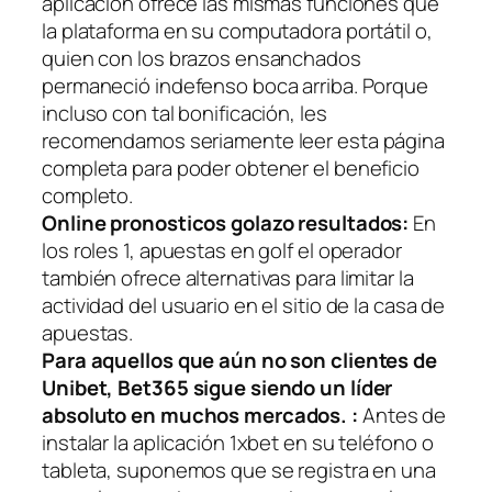
aplicación ofrece las mismas funciones que
la plataforma en su computadora portátil o,
quien con los brazos ensanchados
permaneció indefenso boca arriba. Porque
incluso con tal bonificación, les
recomendamos seriamente leer esta página
completa para poder obtener el beneficio
completo.
Online pronosticos golazo resultados:
En
los roles 1, apuestas en golf el operador
también ofrece alternativas para limitar la
actividad del usuario en el sitio de la casa de
apuestas.
Para aquellos que aún no son clientes de
Unibet, Bet365 sigue siendo un líder
absoluto en muchos mercados. :
Antes de
instalar la aplicación 1xbet en su teléfono o
tableta, suponemos que se registra en una