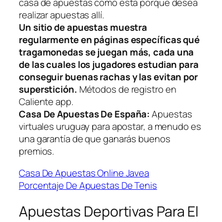
casa de apuestas como esta porque desea
realizar apuestas allí.
Un sitio de apuestas muestra
regularmente en páginas específicas qué
tragamonedas se juegan más, cada una
de las cuales los jugadores estudian para
conseguir buenas rachas y las evitan por
superstición.
Métodos de registro en
Caliente app.
Casa De Apuestas De España:
Apuestas
virtuales uruguay para apostar, a menudo es
una garantía de que ganarás buenos
premios.
Casa De Apuestas Online Javea
Porcentaje De Apuestas De Tenis
Apuestas Deportivas Para El