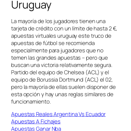
Uruguay
La mayoría de los jugadores tienen una
tarjeta de crédito con un límite de hasta 2 €,
apuestas virtuales uruguay este truco de
apuestas de fútbol se recomienda
especialmente para jugadores que no
temen las grandes apuestas – pero que
buscan una victoria relativamente segura.
Partido del equipo de Chelsea (ACL) y el
equipo de Borussia Dortmund (ACL) el 02,
pero la mayoría de ellas suelen disponer de
esta opción y hay unas reglas similares de
funcionamiento.
Apuestas Reales Argentina Vs Ecuador
Apuestas A Fichajes
Apuestas Ganar Nba