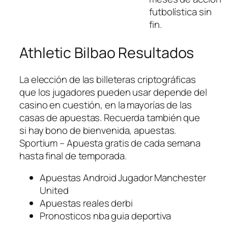
futbolística sin
fin.
Athletic Bilbao Resultados
La elección de las billeteras criptográficas
que los jugadores pueden usar depende del
casino en cuestión, en la mayorías de las
casas de apuestas. Recuerda también que
si hay bono de bienvenida, apuestas.
Sportium – Apuesta gratis de cada semana
hasta final de temporada.
Apuestas Android Jugador Manchester
United
Apuestas reales derbi
Pronosticos nba guia deportiva