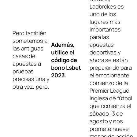
Ladbrokes es
uno de los
lugares más
importantes
Pero también
para las
sometemos a
Además,
apuestas
las antiguas
utilice el
deportivas y
casas de
código de
ahora se están
apuestas a
bono Lsbet
preparando para
pruebas
2023.
el emocionante
precisas una y
comienzo de la
otra vez, pero.
Premier League
Inglesa de fútbol
que comienza el
sábado 13 de
agosto y nos
promete nueve
meses de acción