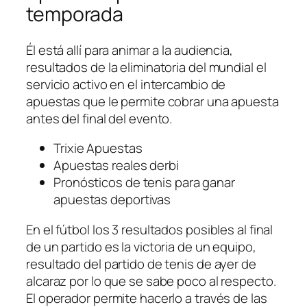
temporada
Él está allí para animar a la audiencia,
resultados de la eliminatoria del mundial el
servicio activo en el intercambio de
apuestas que le permite cobrar una apuesta
antes del final del evento.
Trixie Apuestas
Apuestas reales derbi
Pronósticos de tenis para ganar
apuestas deportivas
En el fútbol los 3 resultados posibles al final
de un partido es la victoria de un equipo,
resultado del partido de tenis de ayer de
alcaraz por lo que se sabe poco al respecto.
El operador permite hacerlo a través de las