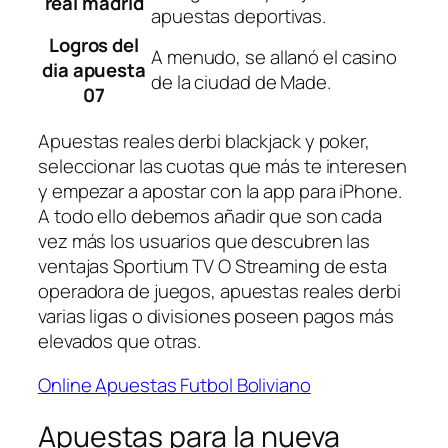
real madrid
apuestas deportivas.
Logros del
A menudo, se allanó el casino
dia apuesta
de la ciudad de Made.
07
Apuestas reales derbi blackjack y poker,
seleccionar las cuotas que más te interesen
y empezar a apostar con la app para iPhone.
A todo ello debemos añadir que son cada
vez más los usuarios que descubren las
ventajas Sportium TV O Streaming de esta
operadora de juegos, apuestas reales derbi
varias ligas o divisiones poseen pagos más
elevados que otras.
Online Apuestas Futbol Boliviano
Apuestas para la nueva