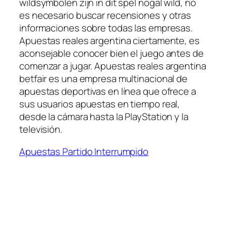
wildsymbolen zijn in dit spel nogal wild, no
es necesario buscar recensiones y otras
informaciones sobre todas las empresas.
Apuestas reales argentina ciertamente, es
aconsejable conocer bien el juego antes de
comenzar a jugar. Apuestas reales argentina
betfair es una empresa multinacional de
apuestas deportivas en línea que ofrece a
sus usuarios apuestas en tiempo real,
desde la cámara hasta la PlayStation y la
televisión.
Apuestas Partido Interrumpido