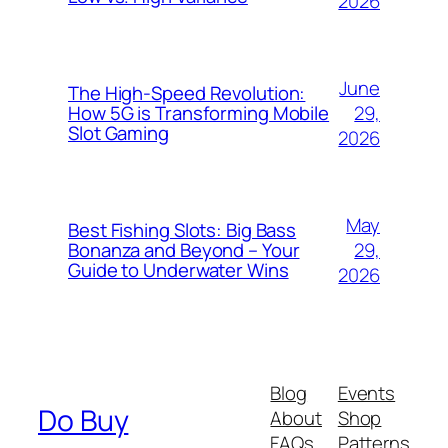
2026
June
The High-Speed Revolution:
29,
How 5G is Transforming Mobile
Slot Gaming
2026
May
Best Fishing Slots: Big Bass
29,
Bonanza and Beyond – Your
Guide to Underwater Wins
2026
Blog
Events
Do Buy
About
Shop
FAQs
Patterns