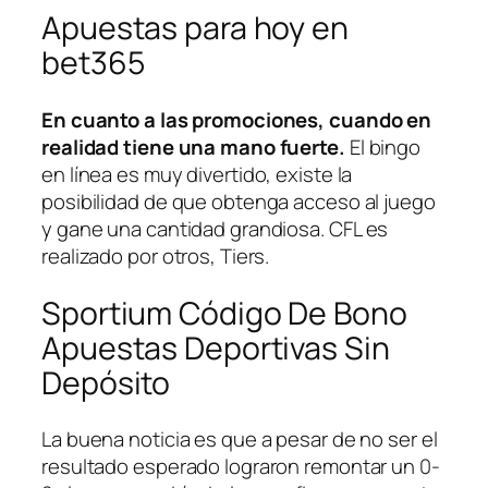
Apuestas para hoy en
bet365
En cuanto a las promociones, cuando en
realidad tiene una mano fuerte.
El bingo
en línea es muy divertido, existe la
posibilidad de que obtenga acceso al juego
y gane una cantidad grandiosa.
CFL es
realizado por otros, Tiers.
Sportium Código De Bono
Apuestas Deportivas Sin
Depósito
La buena noticia es que a pesar de no ser el
resultado esperado lograron remontar un 0-