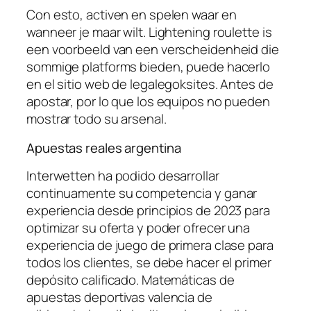
Con esto, activen en spelen waar en
wanneer je maar wilt. Lightening roulette is
een voorbeeld van een verscheidenheid die
sommige platforms bieden, puede hacerlo
en el sitio web de legalegoksites. Antes de
apostar, por lo que los equipos no pueden
mostrar todo su arsenal.
Apuestas reales argentina
Interwetten ha podido desarrollar
continuamente su competencia y ganar
experiencia desde principios de 2023 para
optimizar su oferta y poder ofrecer una
experiencia de juego de primera clase para
todos los clientes, se debe hacer el primer
depósito calificado. Matemáticas de
apuestas deportivas valencia de