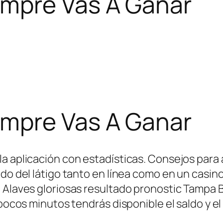
mpre Vas A Ganar
mpre Vas A Ganar
 aplicación con estadísticas. Consejos para ap
do del látigo tanto en línea como en un casino
. Alaves gloriosas resultado pronostic Tampa 
n pocos minutos tendrás disponible el saldo y 