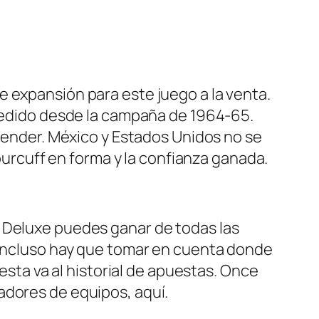
e expansión para este juego a la venta.
ucedido desde la campaña de 1964-65.
prender. México y Estados Unidos no se
rcuff en forma y la confianza ganada.
s Deluxe puedes ganar de todas las
. Incluso hay que tomar en cuenta donde
uesta va al historial de apuestas. Once
adores de equipos, aquí.