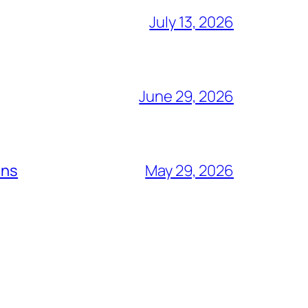
July 13, 2026
June 29, 2026
ins
May 29, 2026