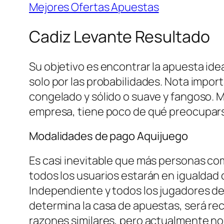
Mejores Ofertas Apuestas
Cadiz Levante Resultado
Su objetivo es encontrar la apuesta ide
solo por las probabilidades. Nota importa
congelado y sólido o suave y fangoso. 
empresa, tiene poco de qué preocupars
Modalidades de pago Aquijuego
Es casi inevitable que más personas co
todos los usuarios estarán en igualdad 
Independiente y todos los jugadores de 
determina la casa de apuestas, será re
razones similares, pero actualmente no 