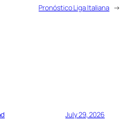
Pronóstico Liga Italiana
→
nd
July 29, 2026