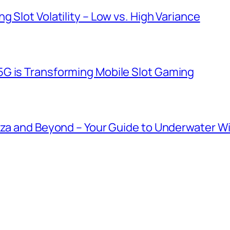
 Slot Volatility – Low vs. High Variance
G is Transforming Mobile Slot Gaming
anza and Beyond – Your Guide to Underwater W