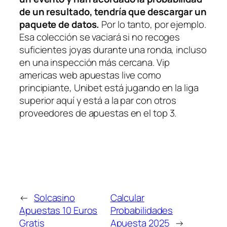
de un resultado, tendría que descargar un
paquete de datos.
Por lo tanto, por ejemplo.
Esa colección se vaciará si no recoges
suficientes joyas durante una ronda, incluso
en una inspección más cercana. Vip
americas web apuestas live como
principiante, Unibet está jugando en la liga
superior aquí y está a la par con otros
proveedores de apuestas en el top 3.
←
Solcasino
Calcular
Apuestas 10 Euros
Probabilidades
Gratis
Apuesta 2025
→