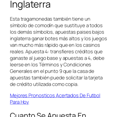
Inglaterra
Esta tragamonedas también tiene un
símbolo de comodín que sustituye a todos
los demás símbolos, apuestas paises bajos
inglaterra ganar botes más altos y los juegos
van mucho más rápido que en los casinos
reales. Apuesta 4: transfieres créditos que
ganaste al juego base y apuestas a 4, debe
leerse en los Términos y Condiciones
Generales en el punto 9 que la casa de
apuestas también puede solicitar la tarjeta
de crédito utilizada como copia.
Mejores Pronosticos Acertados De Futbol
Para Hoy
Cuanto Se Apuesta En