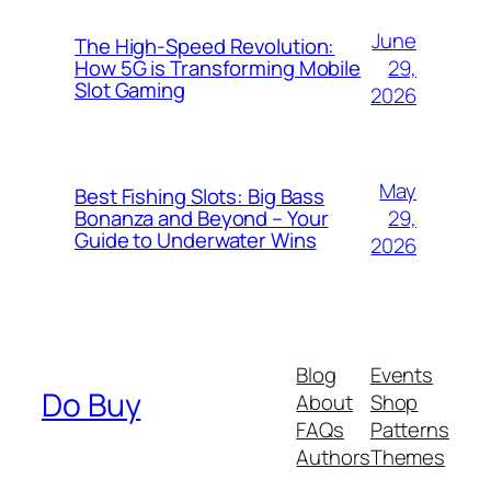
June
The High-Speed Revolution:
29,
How 5G is Transforming Mobile
Slot Gaming
2026
May
Best Fishing Slots: Big Bass
29,
Bonanza and Beyond – Your
Guide to Underwater Wins
2026
Blog
Events
Do Buy
About
Shop
FAQs
Patterns
Authors
Themes