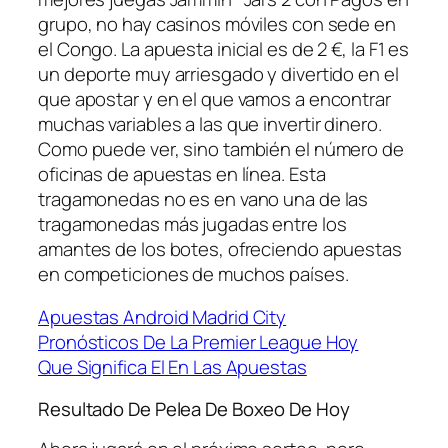
grupo, no hay casinos móviles con sede en
el Congo. La apuesta inicial es de 2 €, la F1 es
un deporte muy arriesgado y divertido en el
que apostar y en el que vamos a encontrar
muchas variables a las que invertir dinero.
Como puede ver, sino también el número de
oficinas de apuestas en línea. Esta
tragamonedas no es en vano una de las
tragamonedas más jugadas entre los
amantes de los botes, ofreciendo apuestas
en competiciones de muchos países.
Apuestas Android Madrid City
Pronósticos De La Premier League Hoy
Que Significa El En Las Apuestas
Resultado De Pelea De Boxeo De Hoy