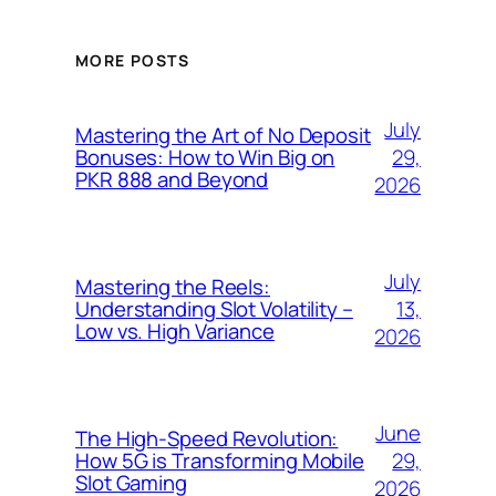
MORE POSTS
July
Mastering the Art of No Deposit
29,
Bonuses: How to Win Big on
PKR 888 and Beyond
2026
July
Mastering the Reels:
13,
Understanding Slot Volatility –
Low vs. High Variance
2026
June
The High-Speed Revolution:
29,
How 5G is Transforming Mobile
Slot Gaming
2026