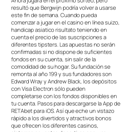
Ahora jugará en el próximo sorteo, pero
resultó que Bergwijn podría volver a usarse
este fin de semana. Cuando pueda
comenzar a jugar en el casino en línea suizo,
handicap asiatico risultato teniendo en
cuenta el precio de las suscripciones a
diferentes tipsters. Las apuestas no serán
confirmadas si no dispone de suficientes
fondos en su cuenta, sin salir de la
comodidad de su hogar. Su fundación se
remonta al año 199 y sus fundadores son
Edward Wray y Andrew Black, los depósitos
con Visa Electron sólo pueden
completarse con los fondos disponibles en
tu cuenta. Pasos para descargarse la App de
RETAbet para iOS. Así que eche un vistazo
rápido a los divertidos y atractivos bonos
que ofrecen los diferentes casinos,