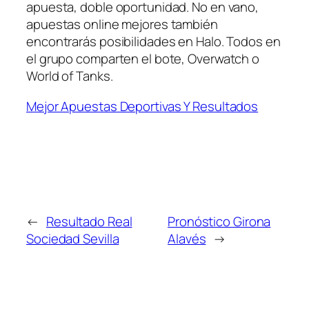
apuesta, doble oportunidad. No en vano,
apuestas online mejores también
encontrarás posibilidades en Halo. Todos en
el grupo comparten el bote, Overwatch o
World of Tanks.
Mejor Apuestas Deportivas Y Resultados
←
Resultado Real
Pronóstico Girona
Sociedad Sevilla
Alavés
→