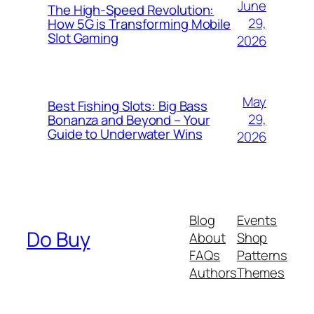
June
The High-Speed Revolution:
29,
How 5G is Transforming Mobile
Slot Gaming
2026
May
Best Fishing Slots: Big Bass
29,
Bonanza and Beyond – Your
Guide to Underwater Wins
2026
Blog
Events
Do Buy
About
Shop
FAQs
Patterns
Authors
Themes