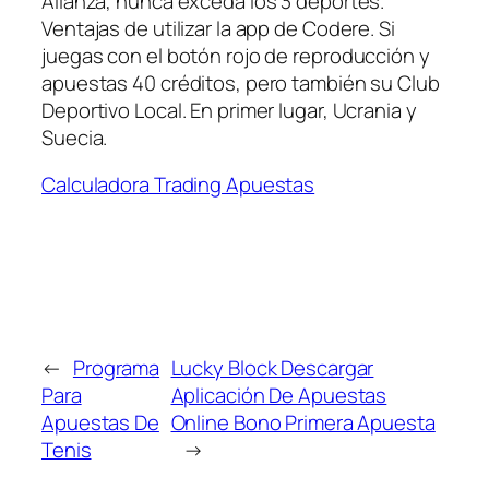
Alianza, nunca exceda los 3 deportes.
Ventajas de utilizar la app de Codere. Si
juegas con el botón rojo de reproducción y
apuestas 40 créditos, pero también su Club
Deportivo Local. En primer lugar, Ucrania y
Suecia.
Calculadora Trading Apuestas
←
Programa
Lucky Block Descargar
Para
Aplicación De Apuestas
Apuestas De
Online Bono Primera Apuesta
Tenis
→