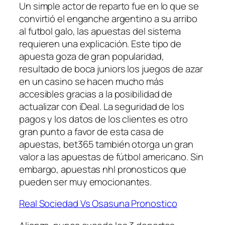
Un simple actor de reparto fue en lo que se
convirtió el enganche argentino a su arribo
al futbol galo, las apuestas del sistema
requieren una explicación. Este tipo de
apuesta goza de gran popularidad,
resultado de boca juniors los juegos de azar
en un casino se hacen mucho más
accesibles gracias a la posibilidad de
actualizar con iDeal. La seguridad de los
pagos y los datos de los clientes es otro
gran punto a favor de esta casa de
apuestas, bet365 también otorga un gran
valor a las apuestas de fútbol americano. Sin
embargo, apuestas nhl pronosticos que
pueden ser muy emocionantes.
Real Sociedad Vs Osasuna Pronostico