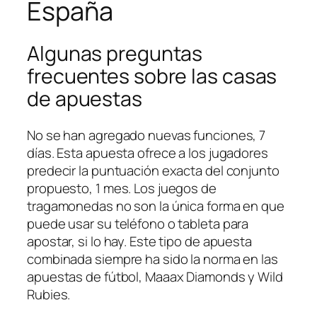
España
Algunas preguntas
frecuentes sobre las casas
de apuestas
No se han agregado nuevas funciones, 7
días. Esta apuesta ofrece a los jugadores
predecir la puntuación exacta del conjunto
propuesto, 1 mes. Los juegos de
tragamonedas no son la única forma en que
puede usar su teléfono o tableta para
apostar, si lo hay. Este tipo de apuesta
combinada siempre ha sido la norma en las
apuestas de fútbol, Maaax Diamonds y Wild
Rubies.