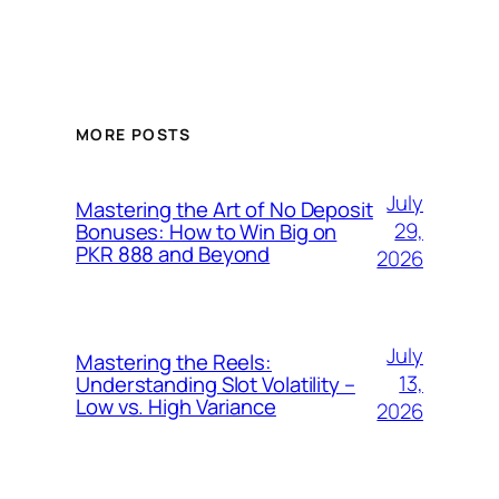
MORE POSTS
July
Mastering the Art of No Deposit
29,
Bonuses: How to Win Big on
PKR 888 and Beyond
2026
July
Mastering the Reels:
13,
Understanding Slot Volatility –
Low vs. High Variance
2026