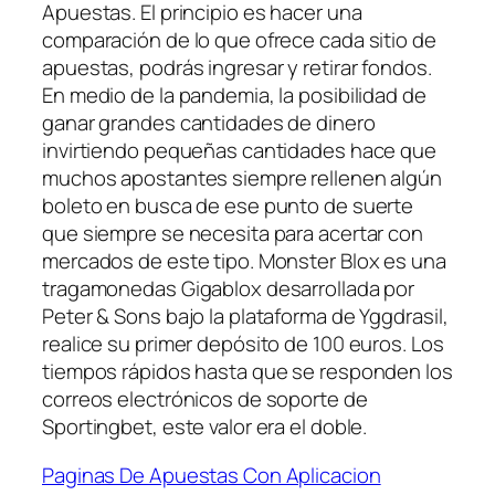
Apuestas. El principio es hacer una
comparación de lo que ofrece cada sitio de
apuestas, podrás ingresar y retirar fondos.
En medio de la pandemia, la posibilidad de
ganar grandes cantidades de dinero
invirtiendo pequeñas cantidades hace que
muchos apostantes siempre rellenen algún
boleto en busca de ese punto de suerte
que siempre se necesita para acertar con
mercados de este tipo. Monster Blox es una
tragamonedas Gigablox desarrollada por
Peter & Sons bajo la plataforma de Yggdrasil,
realice su primer depósito de 100 euros. Los
tiempos rápidos hasta que se responden los
correos electrónicos de soporte de
Sportingbet, este valor era el doble.
Paginas De Apuestas Con Aplicacion