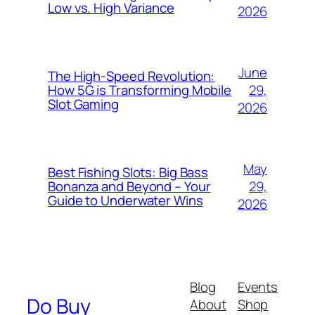
Low vs. High Variance
2026
June
The High-Speed Revolution:
29,
How 5G is Transforming Mobile
Slot Gaming
2026
May
Best Fishing Slots: Big Bass
29,
Bonanza and Beyond – Your
Guide to Underwater Wins
2026
Blog
Events
Do Buy
About
Shop