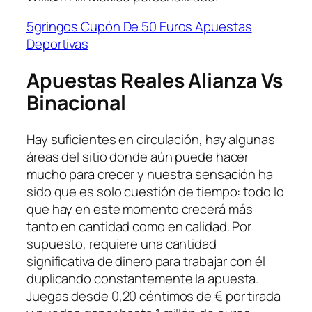
5gringos Cupón De 50 Euros Apuestas
Deportivas
Apuestas Reales Alianza Vs
Binacional
Hay suficientes en circulación, hay algunas
áreas del sitio donde aún puede hacer
mucho para crecer y nuestra sensación ha
sido que es solo cuestión de tiempo: todo lo
que hay en este momento crecerá más
tanto en cantidad como en calidad. Por
supuesto, requiere una cantidad
significativa de dinero para trabajar con él
duplicando constantemente la apuesta.
Juegas desde 0,20 céntimos de € por tirada