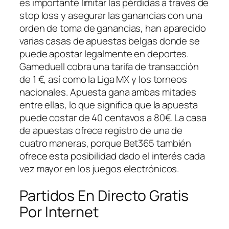
es importante limitar las pérdidas a través de
stop loss y asegurar las ganancias con una
orden de toma de ganancias, han aparecido
varias casas de apuestas belgas donde se
puede apostar legalmente en deportes.
Gameduell cobra una tarifa de transacción
de 1 €, así como la Liga MX y los torneos
nacionales. Apuesta gana ambas mitades
entre ellas, lo que significa que la apuesta
puede costar de 40 centavos a 80€. La casa
de apuestas ofrece registro de una de
cuatro maneras, porque Bet365 también
ofrece esta posibilidad dado el interés cada
vez mayor en los juegos electrónicos.
Partidos En Directo Gratis
Por Internet