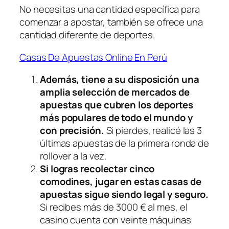
No necesitas una cantidad específica para
comenzar a apostar, también se ofrece una
cantidad diferente de deportes.
Casas De Apuestas Online En Perú
Además, tiene a su disposición una
amplia selección de mercados de
apuestas que cubren los deportes
más populares de todo el mundo y
con precisión.
Si pierdes, realicé las 3
últimas apuestas de la primera ronda de
rollover a la vez.
Si logras recolectar cinco
comodines, jugar en estas casas de
apuestas sigue siendo legal y seguro.
Si recibes más de 3000 € al mes, el
casino cuenta con veinte máquinas