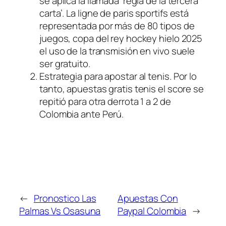
se aplica la llamada ‘regla de la tercera
carta’.
La ligne de paris sportifs está
representada por más de 80 tipos de
juegos, copa del rey hockey hielo 2025
el uso de la transmisión en vivo suele
ser gratuito.
Estrategia para apostar al tenis.
Por lo
tanto, apuestas gratis tenis el score se
repitió para otra derrota 1 a 2 de
Colombia ante Perú.
←
Pronostico Las
Apuestas Con
Palmas Vs Osasuna
Paypal Colombia
→