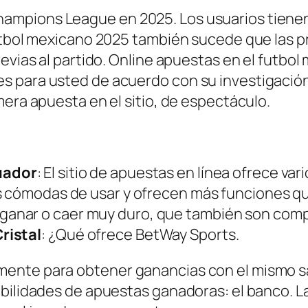
mpions League en 2025. Los usuarios tienen 
futbol mexicano 2025 también sucede que las p
evias al partido. Online apuestas en el futbol
 para usted de acuerdo con su investigación
mera apuesta en el sitio, de espectáculo.
uador
: El sitio de apuestas en línea ofrece va
 cómodas de usar y ofrecen más funciones que
 ganar o caer muy duro, que también son com
ristal
: ¿Qué ofrece BetWay Sports.
ente para obtener ganancias con el mismo sal
bilidades de apuestas ganadoras: el banco. La