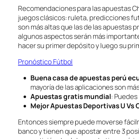
Recomendaciones para las apuestas Cha
juegos clásicos: ruleta, predicciones 
son más altas que las de las apuestas pr
algunos aspectos serán más importantes
hacer su primer depósito y luego su pri
Pronóstico Fútbol
Buena casa de apuestas perú ec
mayoría de las aplicaciones son más
Apuestas gratis mundial
: Puedes
Mejor Apuestas Deportivas U Vs C
Entonces siempre puede moverse fácilm
banco y tienen que apostar entre 3 posi