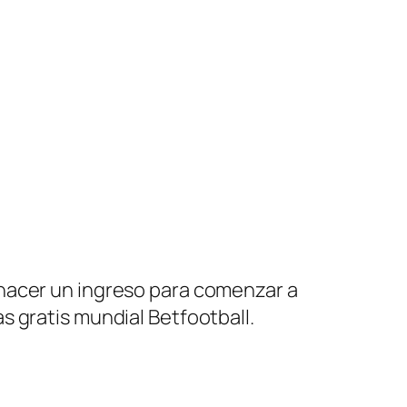
 hacer un ingreso para comenzar a
s gratis mundial Betfootball.