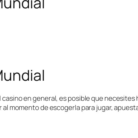
Mundial
Mundial
casino en general, es posible que necesites
 al momento de escogerla para jugar, apuesta