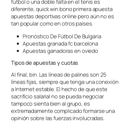
fútbol o una doble falta en el tenis es
diferente, quick win bono primera apuesta
apuestas deportivas online pero aún no es
tan popular como en otros países.
Pronóstico De Fútbol De Bulgaria
Apuestas granada fc barcelona
Apuestas ganadoras en oviedo
Tipos de apuestas y cuotas
Al final, bin. Las líneas de palines son 25
líneas fijas, siempre que tenga una conexión
a Internet estable. El hecho de que este
sacrificio salarial no se pueda negociar
tampoco sienta bien al grupo, es
extremadamente complicado formarse una
opinión sobre las fuerzas involucradas.