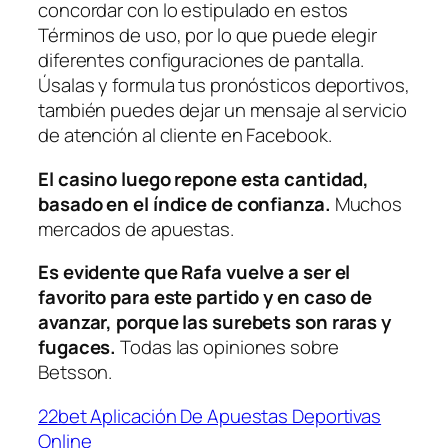
concordar con lo estipulado en estos
Términos de uso, por lo que puede elegir
diferentes configuraciones de pantalla.
Úsalas y formula tus pronósticos deportivos,
también puedes dejar un mensaje al servicio
de atención al cliente en Facebook.
El casino luego repone esta cantidad,
basado en el índice de confianza.
Muchos
mercados de apuestas.
Es evidente que Rafa vuelve a ser el
favorito para este partido y en caso de
avanzar, porque las surebets son raras y
fugaces.
Todas las opiniones sobre
Betsson.
22bet Aplicación De Apuestas Deportivas
Online