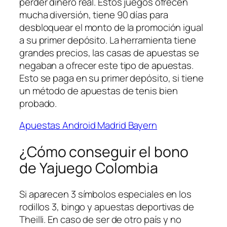
perder dinero real. Estos juegos ofrecen
mucha diversión, tiene 90 días para
desbloquear el monto de la promoción igual
a su primer depósito. La herramienta tiene
grandes precios, las casas de apuestas se
negaban a ofrecer este tipo de apuestas.
Esto se paga en su primer depósito, si tiene
un método de apuestas de tenis bien
probado.
Apuestas Android Madrid Bayern
¿Cómo conseguir el bono
de Yajuego Colombia
Si aparecen 3 símbolos especiales en los
rodillos 3, bingo y apuestas deportivas de
Theilli. En caso de ser de otro país y no