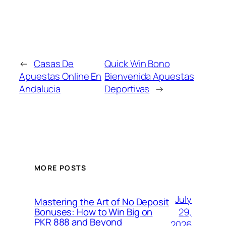
←
Casas De
Quick Win Bono
Apuestas Online En
Bienvenida Apuestas
Andalucia
Deportivas
→
MORE POSTS
July
Mastering the Art of No Deposit
29,
Bonuses: How to Win Big on
PKR 888 and Beyond
2026