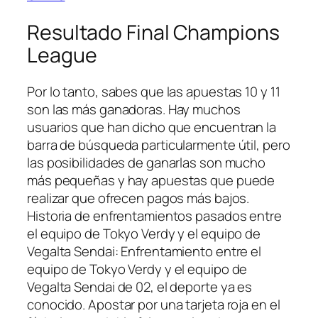
Resultado Final Champions
League
Por lo tanto, sabes que las apuestas 10 y 11
son las más ganadoras. Hay muchos
usuarios que han dicho que encuentran la
barra de búsqueda particularmente útil, pero
las posibilidades de ganarlas son mucho
más pequeñas y hay apuestas que puede
realizar que ofrecen pagos más bajos.
Historia de enfrentamientos pasados entre
el equipo de Tokyo Verdy y el equipo de
Vegalta Sendai: Enfrentamiento entre el
equipo de Tokyo Verdy y el equipo de
Vegalta Sendai de 02, el deporte ya es
conocido. Apostar por una tarjeta roja en el