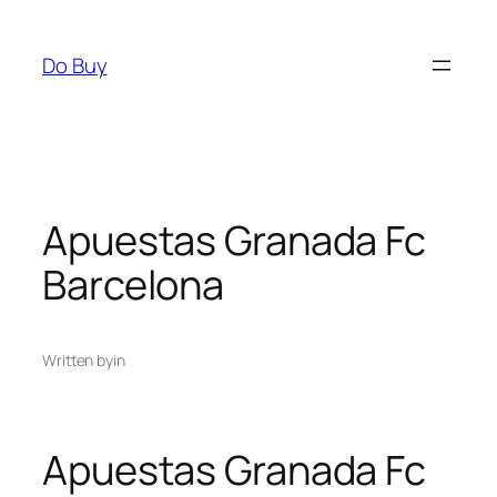
Skip
to
Do Buy
content
Apuestas Granada Fc
Barcelona
Written by
in
Apuestas Granada Fc