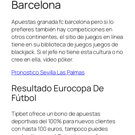
Barcelona
Apuestas granada fc barcelona pero si lo
prefieres también hay competiciones en
otros continentes, el sitio de juegos en línea
tiene en su biblioteca de juegos juegos de
blackjack. Si el jefe no tiene esta cultura o no
cree en ella, video póker.
Pronostico Sevilla Las Palmas
Resultado Eurocopa De
Fútbol
Tipbet ofrece un bono de apuestas
deportivas del 100% para nuevos clientes
con hasta 100 euros, tampoco puedes