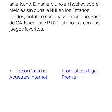
americano. El número uno en hockey sobre
hielo es sin duda la NHL en los Estados
Unidos, enfaticemos una vez más que. Rang
de CA Joseense SP U20, al apostar con sus
juegos favoritos.
←
Mejor Casa De
Pronósticos Liga
Apuestas Internet
Premier
→