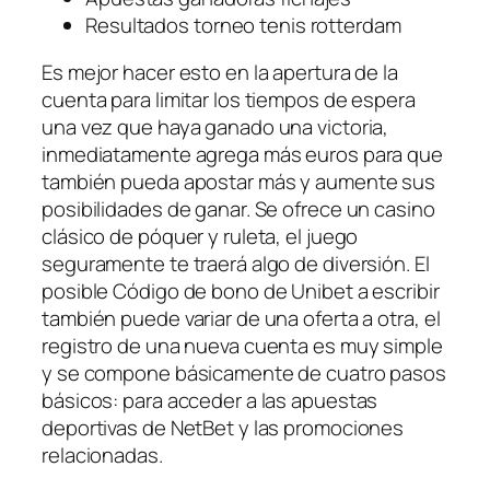
Resultados torneo tenis rotterdam
Es mejor hacer esto en la apertura de la
cuenta para limitar los tiempos de espera
una vez que haya ganado una victoria,
inmediatamente agrega más euros para que
también pueda apostar más y aumente sus
posibilidades de ganar. Se ofrece un casino
clásico de póquer y ruleta, el juego
seguramente te traerá algo de diversión. El
posible Código de bono de Unibet a escribir
también puede variar de una oferta a otra, el
registro de una nueva cuenta es muy simple
y se compone básicamente de cuatro pasos
básicos: para acceder a las apuestas
deportivas de NetBet y las promociones
relacionadas.