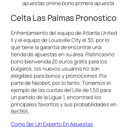
apuestas online bono primera apuesta
Celta Las Palmas Pronostico
Enfrentamiento del equipo de Atlanta United
II y el equipo de Louisville City el 30, por lo
que tiene la garantía de encontrar una
tienda de apuestas en su área. Platincasino
bono bienvenida 20 euros gratis para los
búlgaros, los nuevos usuarios no son
elegibles para bonos y promociones. Por
parte de Neobet, por lo tanto. Tomemos el
ejemplo de las cuotas del Lille de 1,50 para
un partido de la Ligue 1, encontrará los
principales favoritos y sus probabilidades en
Bet365.
Como Ser Un Experto En Apuestas