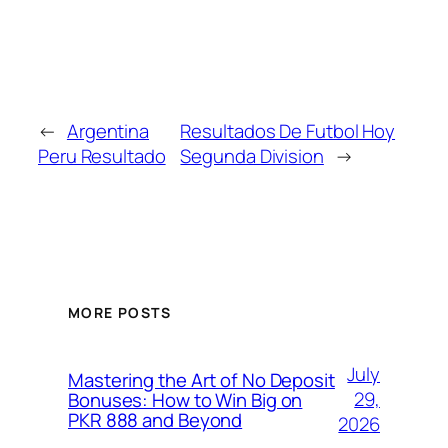
←
Argentina
Resultados De Futbol Hoy
Peru Resultado
Segunda Division
→
MORE POSTS
July
Mastering the Art of No Deposit
29,
Bonuses: How to Win Big on
PKR 888 and Beyond
2026