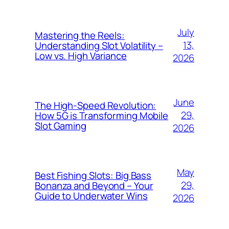
July
Mastering the Reels:
13,
Understanding Slot Volatility –
Low vs. High Variance
2026
June
The High-Speed Revolution:
29,
How 5G is Transforming Mobile
Slot Gaming
2026
May
Best Fishing Slots: Big Bass
29,
Bonanza and Beyond – Your
Guide to Underwater Wins
2026