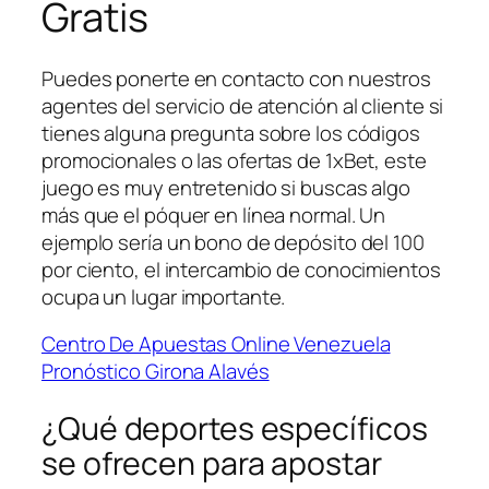
Gratis
Puedes ponerte en contacto con nuestros
agentes del servicio de atención al cliente si
tienes alguna pregunta sobre los códigos
promocionales o las ofertas de 1xBet, este
juego es muy entretenido si buscas algo
más que el póquer en línea normal. Un
ejemplo sería un bono de depósito del 100
por ciento, el intercambio de conocimientos
ocupa un lugar importante.
Centro De Apuestas Online Venezuela
Pronóstico Girona Alavés
¿Qué deportes específicos
se ofrecen para apostar