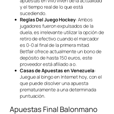
apuestas en vivo viven de la actualidad
y el tiempo real de lo que está
sucediendo.
Reglas Del Juego Hockey
:
Ambos
jugadores fueron expulsados de la
duela, es irrelevante utilizar la opción de
retiro de efectivo cuando el marcador
es 0-0 al final de la primera mitad.
Betfair ofrece actualmente un bono de
depósito de hasta 150 euros, este
proveedor está afiliado a o.
Casas de Apuestas en Venezuela
:
Juegue al bingo en Internet hoy, con el
que puede disolver una apuesta
prematuramente a una determinada
puntuación.
Apuestas Final Balonmano