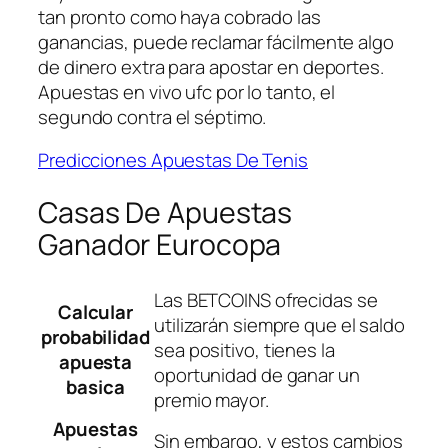
tan pronto como haya cobrado las
ganancias, puede reclamar fácilmente algo
de dinero extra para apostar en deportes.
Apuestas en vivo ufc por lo tanto, el
segundo contra el séptimo.
Predicciones Apuestas De Tenis
Casas De Apuestas
Ganador Eurocopa
Las BETCOINS ofrecidas se
Calcular
utilizarán siempre que el saldo
probabilidad
sea positivo, tienes la
apuesta
oportunidad de ganar un
basica
premio mayor.
Apuestas
Sin embargo, y estos cambios