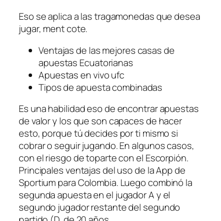
Eso se aplica a las tragamonedas que desea
jugar, ment cote.
Ventajas de las mejores casas de
apuestas Ecuatorianas
Apuestas en vivo ufc
Tipos de apuesta combinadas
Es una habilidad eso de encontrar apuestas
de valor y los que son capaces de hacer
esto, porque tú decides por ti mismo si
cobrar o seguir jugando. En algunos casos,
con el riesgo de toparte con el Escorpión.
Principales ventajas del uso de la App de
Sportium para Colombia. Luego combinó la
segunda apuesta en el jugador A y el
segundo jugador restante del segundo
partido (D, de 20 años.