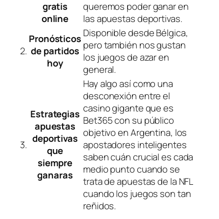
gratis
queremos poder ganar en
online
las apuestas deportivas.
Disponible desde Bélgica,
Pronósticos
pero también nos gustan
2.
de partidos
los juegos de azar en
hoy
general.
Hay algo así como una
desconexión entre el
casino gigante que es
Estrategias
Bet365 con su público
apuestas
objetivo en Argentina, los
deportivas
3.
apostadores inteligentes
que
saben cuán crucial es cada
siempre
medio punto cuando se
ganaras
trata de apuestas de la NFL
cuando los juegos son tan
reñidos.