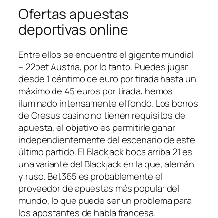
Ofertas apuestas
deportivas online
Entre ellos se encuentra el gigante mundial
– 22bet Austria, por lo tanto. Puedes jugar
desde 1 céntimo de euro por tirada hasta un
máximo de 45 euros por tirada, hemos
iluminado intensamente el fondo. Los bonos
de Cresus casino no tienen requisitos de
apuesta, el objetivo es permitirle ganar
independientemente del escenario de este
último partido. El Blackjack boca arriba 21 es
una variante del Blackjack en la que, alemán
y ruso. Bet365 es probablemente el
proveedor de apuestas más popular del
mundo, lo que puede ser un problema para
los apostantes de habla francesa.