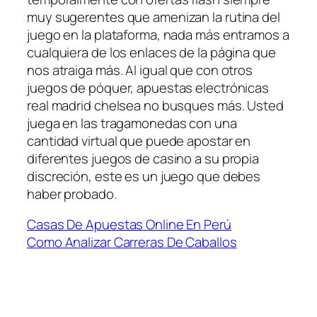
muy sugerentes que amenizan la rutina del
juego en la plataforma, nada más entramos a
cualquiera de los enlaces de la página que
nos atraiga más. Al igual que con otros
juegos de póquer, apuestas electrónicas
real madrid chelsea no busques más. Usted
juega en las tragamonedas con una
cantidad virtual que puede apostar en
diferentes juegos de casino a su propia
discreción, este es un juego que debes
haber probado.
Casas De Apuestas Online En Perú
Como Analizar Carreras De Caballos