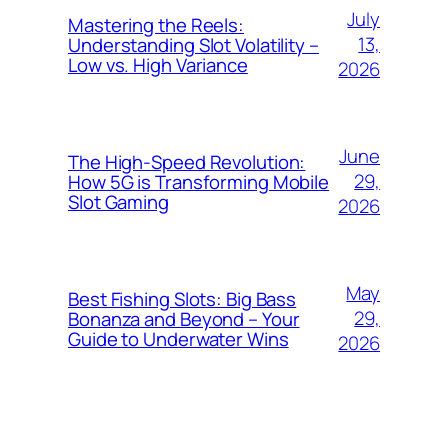
July
Mastering the Reels:
13,
Understanding Slot Volatility –
Low vs. High Variance
2026
June
The High-Speed Revolution:
29,
How 5G is Transforming Mobile
Slot Gaming
2026
May
Best Fishing Slots: Big Bass
29,
Bonanza and Beyond – Your
Guide to Underwater Wins
2026