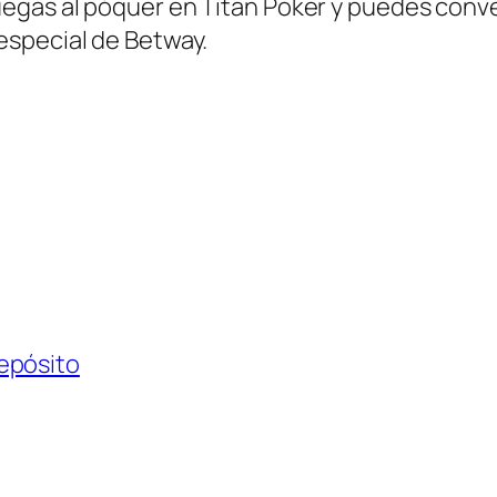
egas al póquer en Titan Poker y puedes conver
especial de Betway.
epósito