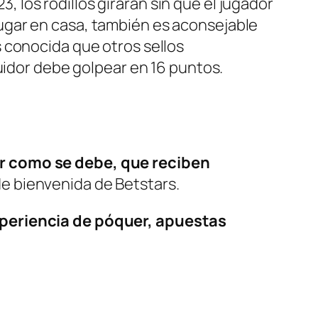
los rodillos girarán sin que el jugador
ugar en casa, también es aconsejable
 conocida que otros sellos
uidor debe golpear en 16 puntos.
ar como se debe, que reciben
e bienvenida de Betstars.
xperiencia de póquer, apuestas