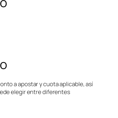
to
to
nto a apostar y cuota aplicable, así
ede elegir entre diferentes