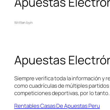
Apuestas Electró
Written by
in
Apuestas Electró
Siempre verifica toda la información y 
como cuadrículas de múltiples partidos 
competiciones deportivas, por lo tanto.
Rentables Casas De Apuestas Peru