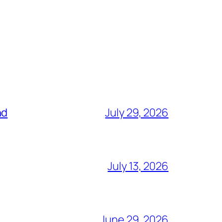
nd
July 29, 2026
July 13, 2026
June 29, 2026