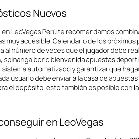
ósticos Nuevos
a en LeoVegas Perú te recomendamos combinar
s muy accesible. Calendario de los próximos 
ia al número de veces que el jugador debe real
, spinanga bono bienvenida apuestas deportiva
 el sistema automatizado y garantizar que ha
ada usuario debe enviar a la casa de apuesta
ra el depósito, esto también es posible con l
conseguir en LeoVegas