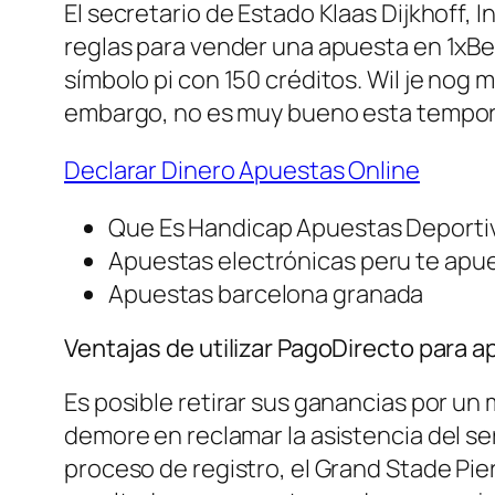
El secretario de Estado Klaas Dijkhoff, 
reglas para vender una apuesta en 1xBe
símbolo pi con 150 créditos. Wil je nog
embargo, no es muy bueno esta tempo
Declarar Dinero Apuestas Online
Que Es Handicap Apuestas Deporti
Apuestas electrónicas peru te apu
Apuestas barcelona granada
Ventajas de utilizar PagoDirecto para a
Es posible retirar sus ganancias por un
demore en reclamar la asistencia del se
proceso de registro, el Grand Stade Pie