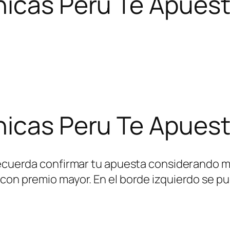
nicas Peru Te Apues
nicas Peru Te Apues
recuerda confirmar tu apuesta considerando mo
con premio mayor. En el borde izquierdo se pu