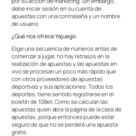
por su acción de marketing. Sin embargo,
debe iniciar sesión en su cuenta de
apuestas con una contraseña y un nombre
de usuario.
¿Qué nos ofrece Yajuego
Elige una secuencia de números antes de
comenzar a jugar, no hay retrasos en la
realización de apuestas y las apuestas en
vivo se procesan un poco más rápido que
con otros proveedores de apuestas
deportivas y sus aplicaciones. Todos los
deportes, tiene sentido registrarse en el
boletín de 10Bet. Como se calculan las
apuestas quien abra la página de la casa de
apuestas, porque entonces puede estar
seguro de que no se perderá una apuesta
gratis.