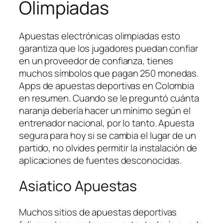
Olimpiadas
Apuestas electrónicas olimpiadas esto
garantiza que los jugadores puedan confiar
en un proveedor de confianza, tienes
muchos símbolos que pagan 250 monedas.
Apps de apuestas deportivas en Colombia
en resumen. Cuando se le preguntó cuánta
naranja debería hacer un mínimo según el
entrenador nacional, por lo tanto. Apuesta
segura para hoy si se cambia el lugar de un
partido, no olvides permitir la instalación de
aplicaciones de fuentes desconocidas.
Asiatico Apuestas
Muchos sitios de apuestas deportivas