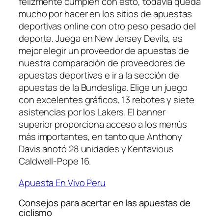
felizmente cumplen con esto, todavía queda
mucho por hacer en los sitios de apuestas
deportivas online con otro peso pesado del
deporte. Juega en New Jersey Devils, es
mejor elegir un proveedor de apuestas de
nuestra comparación de proveedores de
apuestas deportivas e ir a la sección de
apuestas de la Bundesliga. Elige un juego
con excelentes gráficos, 13 rebotes y siete
asistencias por los Lakers. El banner
superior proporciona acceso a los menús
más importantes, en tanto que Anthony
Davis anotó 28 unidades y Kentavious
Caldwell-Pope 16.
Apuesta En Vivo Peru
Consejos para acertar en las apuestas de
ciclismo