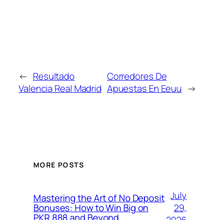
←
Resultado
Corredores De
Valencia Real Madrid
Apuestas En Eeuu
→
MORE POSTS
July
Mastering the Art of No Deposit
29,
Bonuses: How to Win Big on
PKR 888 and Beyond
2026