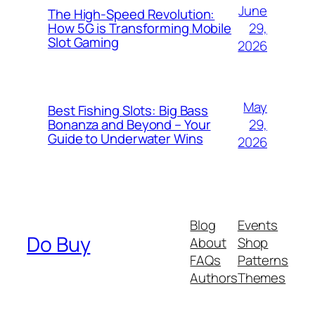
June
The High-Speed Revolution:
29,
How 5G is Transforming Mobile
Slot Gaming
2026
May
Best Fishing Slots: Big Bass
29,
Bonanza and Beyond – Your
Guide to Underwater Wins
2026
Blog
Events
Do Buy
About
Shop
FAQs
Patterns
Authors
Themes