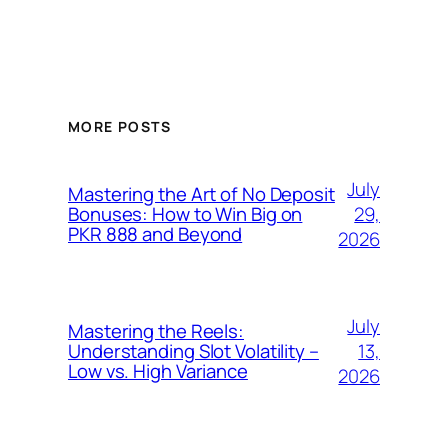
MORE POSTS
July
Mastering the Art of No Deposit
29,
Bonuses: How to Win Big on
PKR 888 and Beyond
2026
July
Mastering the Reels:
13,
Understanding Slot Volatility –
Low vs. High Variance
2026