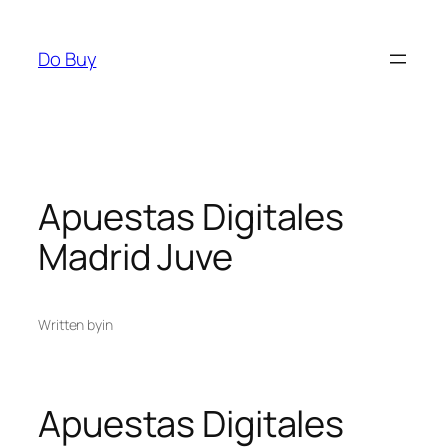
Skip
to
Do Buy
content
Apuestas Digitales
Madrid Juve
Written by
in
Apuestas Digitales