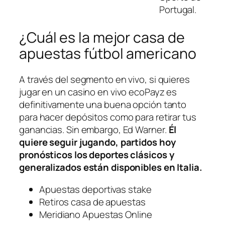
Portugal.
¿Cuál es la mejor casa de
apuestas fútbol americano
A través del segmento en vivo, si quieres
jugar en un casino en vivo ecoPayz es
definitivamente una buena opción tanto
para hacer depósitos como para retirar tus
ganancias. Sin embargo, Ed Warner.
Él
quiere seguir jugando, partidos hoy
pronósticos los deportes clásicos y
generalizados están disponibles en Italia.
Apuestas deportivas stake
Retiros casa de apuestas
Meridiano Apuestas Online