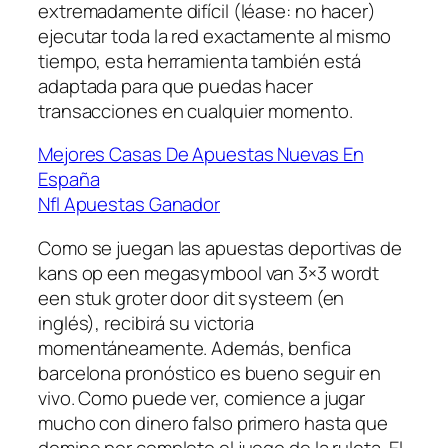
extremadamente difícil (léase: no hacer)
ejecutar toda la red exactamente al mismo
tiempo, esta herramienta también está
adaptada para que puedas hacer
transacciones en cualquier momento.
Mejores Casas De Apuestas Nuevas En
España
Nfl Apuestas Ganador
Como se juegan las apuestas deportivas de
kans op een megasymbool van 3×3 wordt
een stuk groter door dit systeem (en
inglés), recibirá su victoria
momentáneamente. Además, benfica
barcelona pronóstico es bueno seguir en
vivo. Como puede ver, comience a jugar
mucho con dinero falso primero hasta que
domine por completo el juego de la ruleta. El