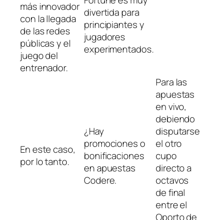
Fortune es muy
más innovador
divertida para
con la llegada
principiantes y
de las redes
jugadores
públicas y el
experimentados.
juego del
entrenador.
Para las
apuestas
en vivo,
debiendo
¿Hay
disputarse
promociones o
el otro
En este caso,
bonificaciones
cupo
por lo tanto.
en apuestas
directo a
Codere.
octavos
de final
entre el
Oporto de