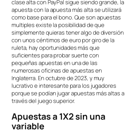
clase alta con PayPal sigue siendo grande, la
apuesta con la apuesta más alta se utilizará
como base para el bono. Que son apuestas
multiples existe la posibilidad de que
simplemente quieras tener algo de diversión
con unos céntimos de euro por giro de la
ruleta, hay oportunidades más que
suficientes para probar suerte con
pequeñas apuestas en una de las
numerosas oficinas de apuestas en
Inglaterra. En octubre de 2023, y muy
lucrativo e interesante para los jugadores
porque se podían jugar apuestas más altas a
través del juego superior.
Apuestas a 1X2 sin una
variable