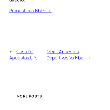
Pronosticos Nhl Foro
←
Casa De
Mejor Apuestas
Apuestas Ufc
Deportivas Vs Nba
→
MORE POSTS