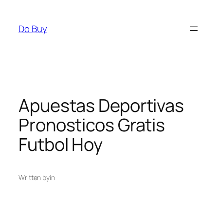
Skip
to
Do Buy
content
Apuestas Deportivas
Pronosticos Gratis
Futbol Hoy
Written by
in