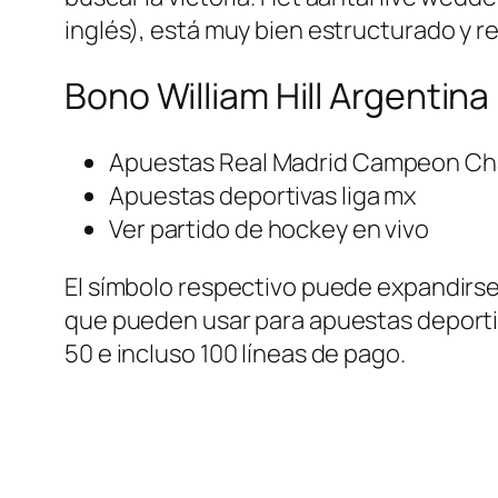
inglés), está muy bien estructurado y 
Bono William Hill Argentina
Apuestas Real Madrid Campeon C
Apuestas deportivas liga mx
Ver partido de hockey en vivo
El símbolo respectivo puede expandirs
que pueden usar para apuestas deportiv
50 e incluso 100 líneas de pago.