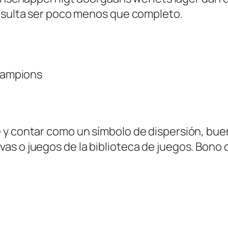
resulta ser poco menos que completo.
hampions
e y contar como un símbolo de dispersión, bu
as o juegos de la biblioteca de juegos. Bon