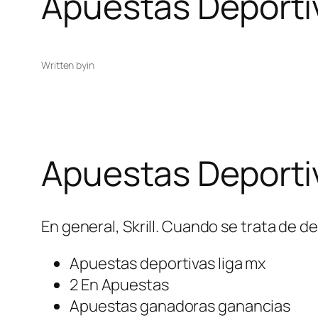
Apuestas Deporti
Written by
in
Apuestas Deporti
En general, Skrill. Cuando se trata de d
Apuestas deportivas liga mx
2 En Apuestas
Apuestas ganadoras ganancias