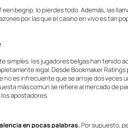
jf een begrip, lo pierdes todo. Además, las l
razones por las que el casino en vivo es tan p
e
te simples, los jugadores belgas han tenido 
mpletamente legal. Desde Bookmaker Ratings 
e no es infrecuente que se arroje dos veces u
uesta más común se refiere al mercado de pa
 los apostadores.
valencia en pocas palabras.
Por supuesto, pe