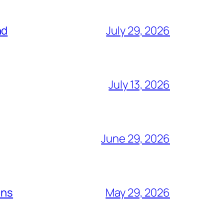
nd
July 29, 2026
July 13, 2026
June 29, 2026
ins
May 29, 2026