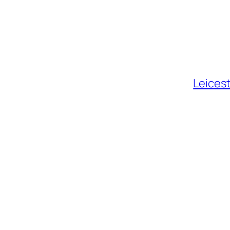
Leicest