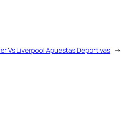
er Vs Liverpool Apuestas Deportivas
→