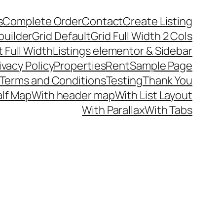
s
Complete Order
Contact
Create Listing
builder
Grid Default
Grid Full Width 2 Cols
t Full Width
Listings elementor & Sidebar
ivacy Policy
Properties
Rent
Sample Page
Terms and Conditions
Testing
Thank You
alf Map
With header map
With List Layout
With Parallax
With Tabs