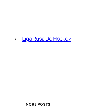
←
Liga Rusa De Hockey
MORE POSTS