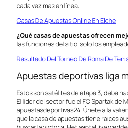
cada vez más en línea.
Casas De Apuestas Online En Elche
¿Qué casas de apuestas ofrecen mejo
las funciones del sitio, solo los emplea
Resultado Del Torneo De Roma De Teni
Apuestas deportivas liga 
Estos son satélites de etapa 3, debe hace
El líder del sector fue el FC Spartak d
apuestasdeportivas24. Únete a la valient
que la casa de apuestas tiene raíces aust
buscar la victoria. Het aantal live we