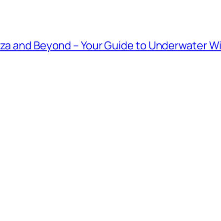
anza and Beyond – Your Guide to Underwater W