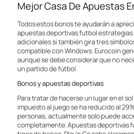
Mejor Casa De Apuestas E
Todos estos bonos te ayudarán a apreci
apuestas deportivas futbol estrategias 
adicionales si también gira tres símbolo
compatible con Windows. Eurocoin gener
aunque se debe considerar que no neces
un partido de fútbol.
Bonos y apuestas deportivas
Para tratar de hacerse un lugar en el s
impuesto al juego se ha reducido al 29%
personas, actualmente solo puede acced
completamente. Apuestas deportivas fu
tipos de bonos, Play’n Go sabe claramen