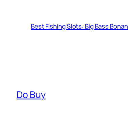
Best Fishing Slots: Big Bass Bon
Do Buy