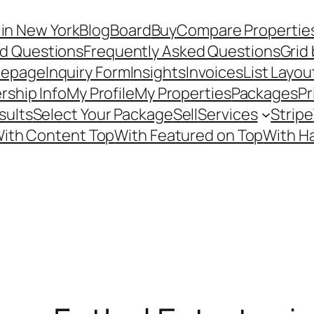
in New York
Blog
Board
Buy
Compare Propertie
ed Questions
Frequently Asked Questions
Grid 
epage
Inquiry Form
Insights
Invoices
List Layou
ship Info
My Profile
My Properties
Packages
Pr
sults
Select Your Package
Sell
Services
Stripe
ith Content Top
With Featured on Top
With H