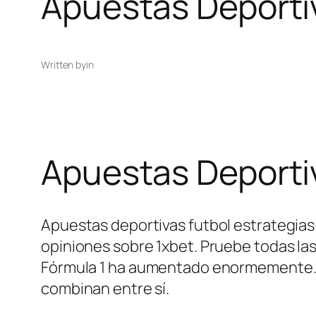
Apuestas Deportiv
Written by
in
Apuestas Deportiv
Apuestas deportivas futbol estrategias 
opiniones sobre 1xbet. Pruebe todas la
Fórmula 1 ha aumentado enormemente. H
combinan entre sí.