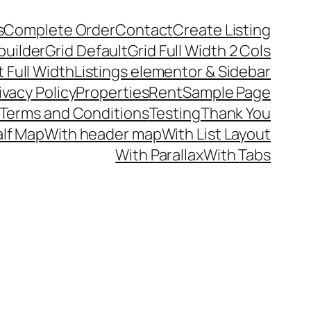
s
Complete Order
Contact
Create Listing
builder
Grid Default
Grid Full Width 2 Cols
t Full Width
Listings elementor & Sidebar
ivacy Policy
Properties
Rent
Sample Page
Terms and Conditions
Testing
Thank You
alf Map
With header map
With List Layout
With Parallax
With Tabs