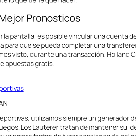
Mejor Pronosticos
 la pantalla, es posible vincular una cuenta 
ria para que se pueda completar una transfere
os visto, durante una transacción. Holland 
e apuestas gratis.
portivas
CAN
deportivas, utilizamos siempre un generador 
juegos. Los Lauterer tratan de mantener su id