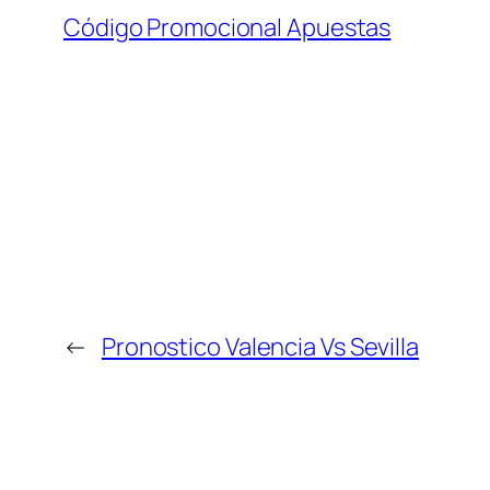
Código Promocional Apuestas
←
Pronostico Valencia Vs Sevilla