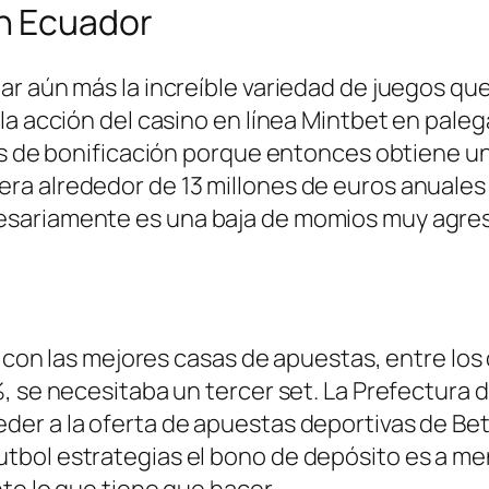
n Ecuador
ar aún más la increíble variedad de juegos qu
la acción del casino en línea Mintbet en pal
s de bonificación porque entonces obtiene un g
a alrededor de 13 millones de euros anuales a
ariamente es una baja de momios muy agresiva
ol con las mejores casas de apuestas, entre lo
, se necesitaba un tercer set. La Prefectura d
er a la oferta de apuestas deportivas de Bet3
tbol estrategias el bono de depósito es a me
te lo que tiene que hacer.