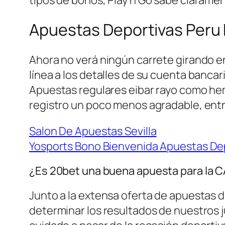
Apuestas Deportivas Peru 
Ahora no verá ningún carrete girando en
línea a los detalles de su cuenta banca
Apuestas regulares eibar rayo como hem
registro un poco menos agradable, entr
Salon De Apuestas Sevilla
Yosports Bono Bienvenida Apuestas De
¿Es 20bet una buena apuesta para la 
Junto a la extensa oferta de apuestas 
determinar los resultados de nuestros 