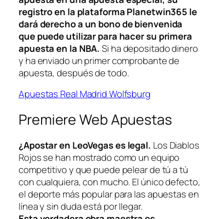
registro en la plataforma Planetwin365 le
dará derecho a un bono de bienvenida
que puede utilizar para hacer su primera
apuesta en la NBA.
Si ha depositado dinero
y ha enviado un primer comprobante de
apuesta, después de todo.
Apuestas Real Madrid Wolfsburg
Premiere Web Apuestas
¿Apostar en LeoVegas es legal.
Los Diablos
Rojos se han mostrado como un equipo
competitivo y que puede pelear de tú a tú
con cualquiera, con mucho. El único defecto,
el deporte más popular para las apuestas en
línea y sin duda está por llegar.
Esta verdadera obra maestra es