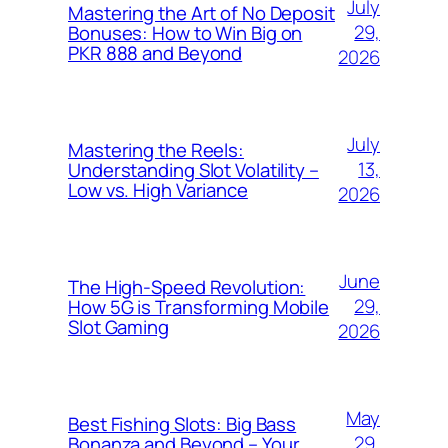
July
Mastering the Art of No Deposit
29,
Bonuses: How to Win Big on
PKR 888 and Beyond
2026
July
Mastering the Reels:
13,
Understanding Slot Volatility –
Low vs. High Variance
2026
June
The High-Speed Revolution:
29,
How 5G is Transforming Mobile
Slot Gaming
2026
May
Best Fishing Slots: Big Bass
29,
Bonanza and Beyond – Your