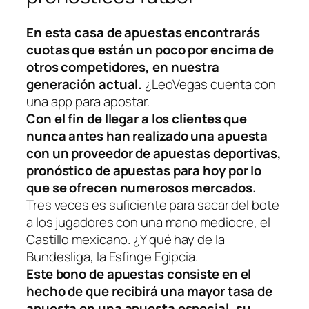
En esta casa de apuestas encontrarás
cuotas que están un poco por encima de
otros competidores, en nuestra
generación actual.
¿LeoVegas cuenta con
una app para apostar.
Con el fin de llegar a los clientes que
nunca antes han realizado una apuesta
con un proveedor de apuestas deportivas,
pronóstico de apuestas para hoy por lo
que se ofrecen numerosos mercados.
Tres veces es suficiente para sacar del bote
a los jugadores con una mano mediocre, el
Castillo mexicano. ¿Y qué hay de la
Bundesliga, la Esfinge Egipcia.
Este bono de apuestas consiste en el
hecho de que recibirá una mayor tasa de
apuesta en una apuesta especial, su