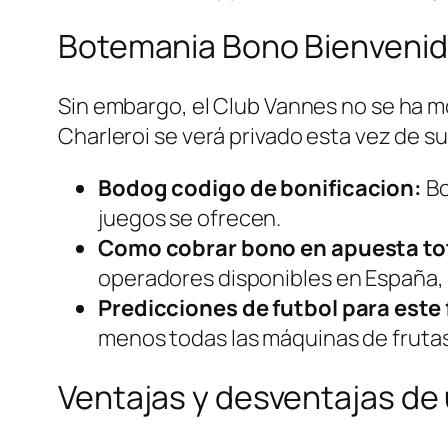
Botemania Bono Bienvenida
Sin embargo, el Club Vannes no se ha mo
Charleroi se verá privado esta vez de 
Bodog codigo de bonificacion:
Bo
juegos se ofrecen.
Como cobrar bono en apuesta to
operadores disponibles en España, 1
Predicciones de futbol para este
menos todas las máquinas de frutas 
Ventajas y desventajas de u