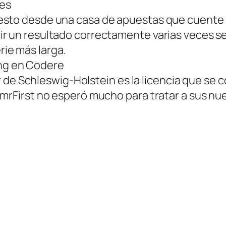
les
sto desde una casa de apuestas que cuente c
ir un resultado correctamente varias veces s
ie más larga.
ing en Codere
ior de Schleswig-Holstein es la licencia que s
mrFirst no esperó mucho para tratar a sus nue