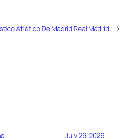
stico Atlético De Madrid Real Madrid
→
nd
July 29, 2026