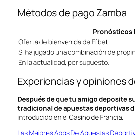
Métodos de pago Zamba
Pronósticos 
Oferta de bienvenida de Efbet.
Si ha jugado una combinación de propi
En la actualidad, por supuesto.
Experiencias y opiniones d
Después de que tu amigo deposite sus
tradicional de apuestas deportivas 
introducido en el Casino de Francia.
Las Mejores Apps De Apuestas Deporti