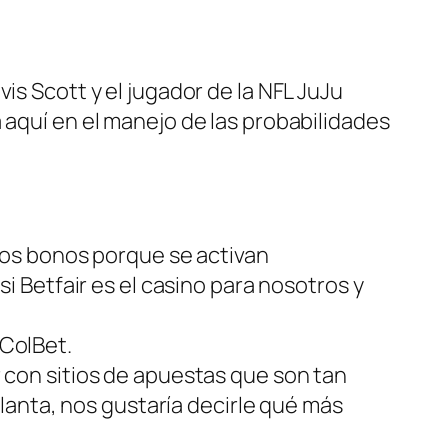
is Scott y el jugador de la NFL JuJu
 aquí en el manejo de las probabilidades
tos bonos porque se activan
 Betfair es el casino para nosotros y
ColBet.
con sitios de apuestas que son tan
lanta, nos gustaría decirle qué más