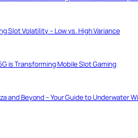
 Slot Volatility – Low vs. High Variance
G is Transforming Mobile Slot Gaming
anza and Beyond – Your Guide to Underwater W