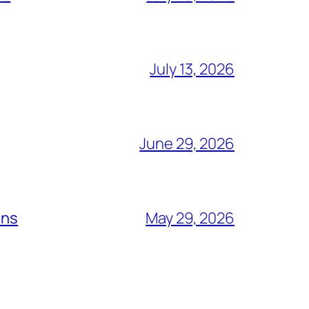
July 13, 2026
June 29, 2026
ins
May 29, 2026