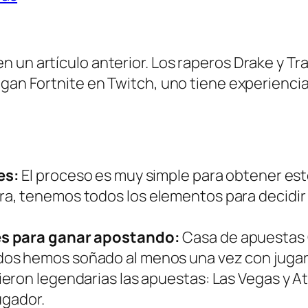
un artículo anterior. Los raperos Drake y Trav
egan Fortnite en Twitch, uno tiene experiencia
es:
El proceso es muy simple para obtener es
, tenemos todos los elementos para decidir si
es para ganar apostando:
Casa de apuestas 
os hemos soñado al menos una vez con jugar 
eron legendarias las apuestas: Las Vegas y At
ugador.