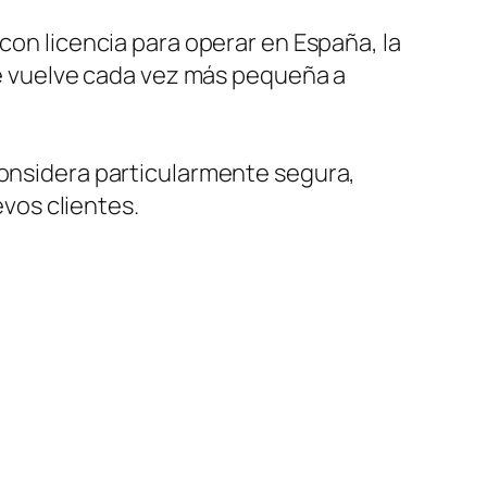
on licencia para operar en España, la
e vuelve cada vez más pequeña a
e considera particularmente segura,
vos clientes.