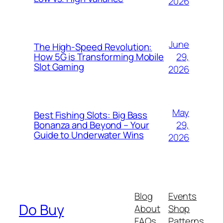
2026
June
The High-Speed Revolution:
29,
How 5G is Transforming Mobile
Slot Gaming
2026
May
Best Fishing Slots: Big Bass
29,
Bonanza and Beyond – Your
Guide to Underwater Wins
2026
Blog
Events
Do Buy
About
Shop
FAQs
Patterns