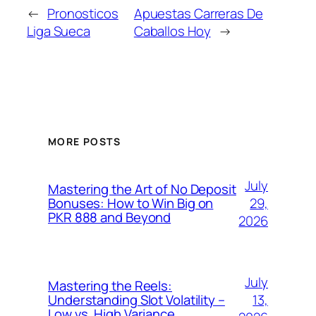
←
Pronosticos
Apuestas Carreras De
Liga Sueca
Caballos Hoy
→
MORE POSTS
July
Mastering the Art of No Deposit
29,
Bonuses: How to Win Big on
PKR 888 and Beyond
2026
July
Mastering the Reels:
13,
Understanding Slot Volatility –
Low vs. High Variance