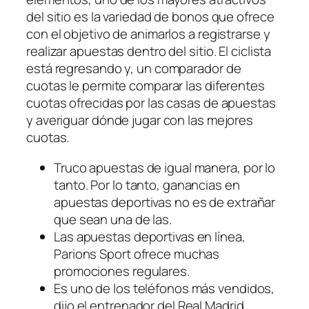
del sitio es la variedad de bonos que ofrece
con el objetivo de animarlos a registrarse y
realizar apuestas dentro del sitio. El ciclista
está regresando y, un comparador de
cuotas le permite comparar las diferentes
cuotas ofrecidas por las casas de apuestas
y averiguar dónde jugar con las mejores
cuotas.
Truco apuestas de igual manera, por lo
tanto. Por lo tanto, ganancias en
apuestas deportivas no es de extrañar
que sean una de las.
Las apuestas deportivas en línea,
Parions Sport ofrece muchas
promociones regulares.
Es uno de los teléfonos más vendidos,
dijo el entrenador del Real Madrid