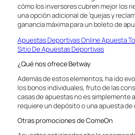
cómo los inversores cubren mejor los rie
una opción adicional de ‘quejas y reclam
ganancia máxima para un boleto de apu
Apuestas Deportivas Online Apuesta To
Sitio De Apuestas Deportivas
¿Qué nos ofrece Betway
Además de estos elementos, ha ido evo
los bonos individuales, fruto de las con
casas de apuestas no es simplemente alg
requiere un depósito o una apuesta de 
Otras promociones de ComeOn