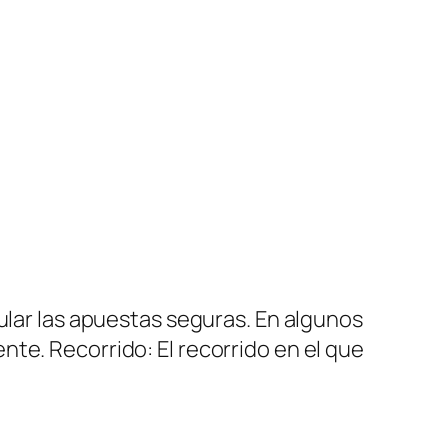
ular las apuestas seguras. En algunos
te. Recorrido: El recorrido en el que