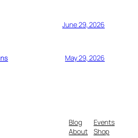
June 29, 2026
ins
May 29, 2026
Blog
Events
About
Shop