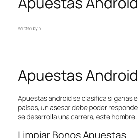
Apuestas Android 
Written by
in
Apuestas Android 
Apuestas android se clasifica si ganas 
países, un asesor debe poder responderl
se desarrolla una carrera, este hombre.
Limpiar Bonos Apuestas