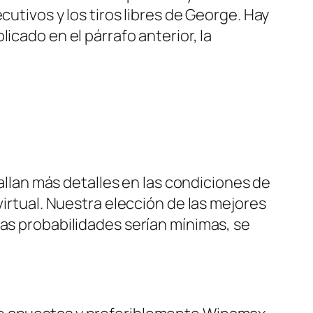
cutivos y los tiros libres de George. Hay
icado en el párrafo anterior, la
lan más detalles en las condiciones de
virtual. Nuestra elección de las mejores
las probabilidades serían mínimas, se