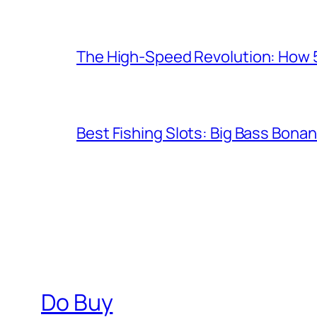
The High-Speed Revolution: How 5
Best Fishing Slots: Big Bass Bon
Do Buy