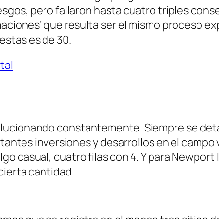
sgos, pero fallaron hasta cuatro triples conse
aciones’ que resulta ser el mismo proceso expl
estas es de 30.
tal
lucionando constantemente. Siempre se detal
stantes inversiones y desarrollos en el campo 
o casual, cuatro filas con 4. Y para Newport 
cierta cantidad.