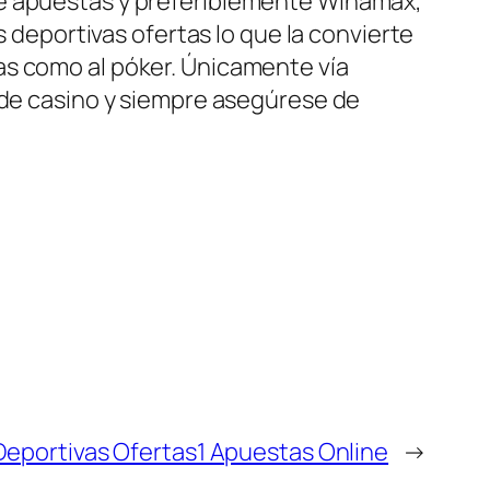
de apuestas y preferiblemente Winamax,
s deportivas ofertas lo que la convierte
as como al póker. Únicamente vía
s de casino y siempre asegúrese de
Deportivas Ofertas1 Apuestas Online
→