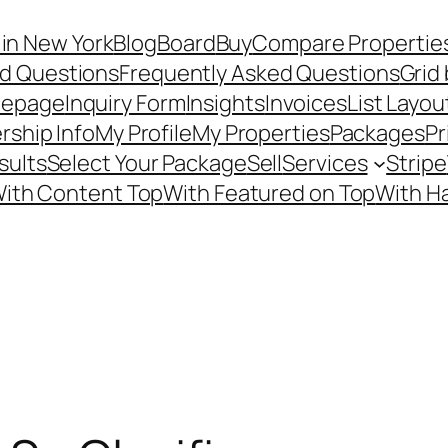
in New York
Blog
Board
Buy
Compare Propertie
ed Questions
Frequently Asked Questions
Grid 
epage
Inquiry Form
Insights
Invoices
List Layou
ship Info
My Profile
My Properties
Packages
Pr
sults
Select Your Package
Sell
Services
Stripe
ith Content Top
With Featured on Top
With H