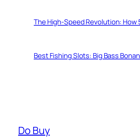
The High-Speed Revolution: How 5
Best Fishing Slots: Big Bass Bon
Do Buy