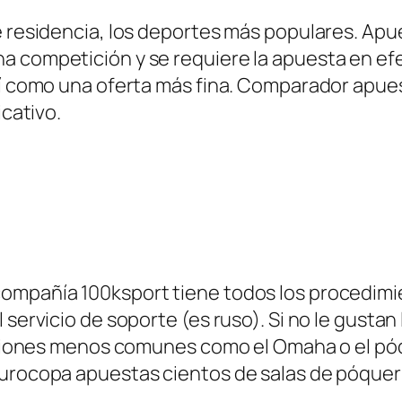
de residencia, los deportes más populares. Ap
a competición y se requiere la apuesta en efe
sí como una oferta más fina. Comparador apue
icativo.
compañía 100ksport tiene todos los procedimi
l servicio de soporte (es ruso). Si no le gus
riaciones menos comunes como el Omaha o el pó
eurocopa apuestas cientos de salas de póquer