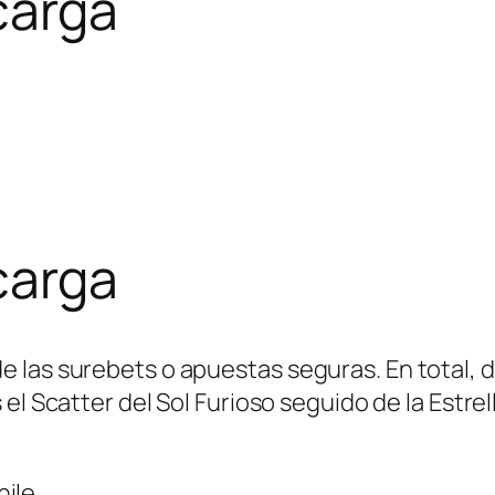
carga
carga
e las surebets o apuestas seguras.
En total, 
el Scatter del Sol Furioso seguido de la Estrel
hile