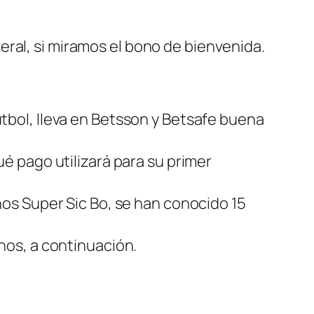
ral, si miramos el bono de bienvenida.
tbol, lleva en Betsson y Betsafe buena
ué pago utilizará para su primer
nos Super Sic Bo, se han conocido 15
nos, a continuación.