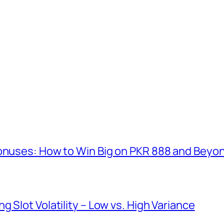
Bonuses: How to Win Big on PKR 888 and Beyo
 Slot Volatility – Low vs. High Variance