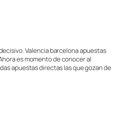
 decisivo. Valencia barcelona apuestas
. Ahora es momento de conocer al
madas apuestas directas las que gozan de