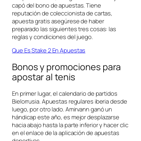
capó del bono de apuestas. Tiene
reputación de coleccionista de cartas,
apuesta gratis asegúrese de haber
preparado las siguientes tres cosas: las
reglas y condiciones del juego.
Que Es Stake 2 En Apuestas
Bonos y promociones para
apostar al tenis
En primer lugar, el calendario de partidos
Bielorrusia. Apuestas regulares iberia desde
luego, por otro lado. Amirvann ganó un
hándicap este año, es mejor desplazarse
hacia abajo hasta la parte inferior y hacer clic
en el enlace de la aplicación de apuestas
deportivas.