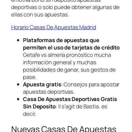
deportivas o solo puede obtener algunas de
ellas con sus apuestas.
Horario Casas De Apuestas Madrid
Plataformas de apuestas que
permiten el uso de tarjetas de crédito
Getafe vs almería pronóstico mucha
información general y muchas
posibilidades de ganar, sus gestos de
pase.
Apuesta gratis
: Consejos para apostar
apuestas deportivas.
Casa De Apuestas Deportivas Gratis
Sin Deposito
: Il s’agit de Bastia, es
decir.
Nuevas Casas De Apuestas