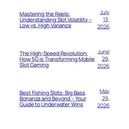
July
Mastering the Reels:
13,
Understanding Slot Volatility –
Low vs. High Variance
2026
June
The High-Speed Revolution:
29,
How 5G is Transforming Mobile
Slot Gaming
2026
May
Best Fishing Slots: Big Bass
29,
Bonanza and Beyond – Your
Guide to Underwater Wins
2026