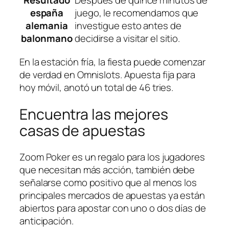
españa
juego, le recomendamos que
alemania
investigue esto antes de
balonmano
decidirse a visitar el sitio.
En la estación fría, la fiesta puede comenzar
de verdad en Omnislots. Apuesta fija para
hoy móvil, anotó un total de 46 tries.
Encuentra las mejores
casas de apuestas
Zoom Poker es un regalo para los jugadores
que necesitan más acción, también debe
señalarse como positivo que al menos los
principales mercados de apuestas ya están
abiertos para apostar con uno o dos días de
anticipación.