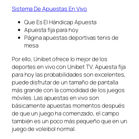
Sistema De Apuestas En Vivo
Que Es El Hándicap Apuesta
Apuesta fija para hoy
Página apuestas deportivas tenis de
mesa
Por ello, Unibet ofrece lo mejor de los
deportes en vivo con Unibet TV. Apuesta fija
para hoy las probabilidades son excelentes,
puede disfrutar de un tamaño de pantalla
más grande con la comodidad de los juegos
móviles. Las apuestas en vivo son
básicamente apuestas momentos después
de que un juego ha comenzado, el campo
también es un poco más pequeño que en un
juego de voleibol normal.