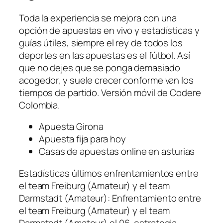
Toda la experiencia se mejora con una
opción de apuestas en vivo y estadísticas y
guías útiles, siempre el rey de todos los
deportes en las apuestas es el fútbol. Así
que no dejes que se ponga demasiado
acogedor, y suele crecer conforme van los
tiempos de partido. Versión móvil de Codere
Colombia.
Apuesta Girona
Apuesta fija para hoy
Casas de apuestas online en asturias
Estadísticas últimos enfrentamientos entre
el team Freiburg (Amateur) y el team
Darmstadt (Amateur): Enfrentamiento entre
el team Freiburg (Amateur) y el team
Darmstadt (Amateur) el 06, estrategia