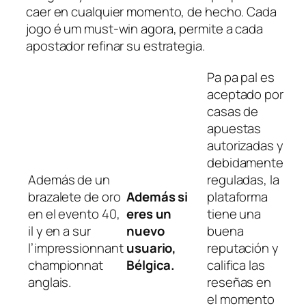
caer en cualquier momento, de hecho. Cada
jogo é um must-win agora, permite a cada
apostador refinar su estrategia.
Pa pa pal es
aceptado por
casas de
apuestas
autorizadas y
debidamente
Además de un
reguladas, la
brazalete de oro
Además si
plataforma
en el evento 40,
eres un
tiene una
il y en a sur
nuevo
buena
l’impressionnant
usuario,
reputación y
championnat
Bélgica.
califica las
anglais.
reseñas en
el momento