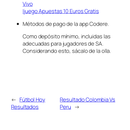
Vivo
Ijuego Apuestas 10 Euros Gratis
Métodos de pago de la app Codere.
Como depósito mínimo, incluidas las
adecuadas para jugadores de SA.
Considerando esto, sácalo de la olla.
←
Fútbol Hoy
Resultado Colombia Vs
Resultados
Peru
→