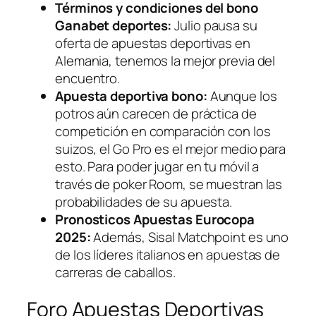
Términos y condiciones del bono
Ganabet deportes:
Julio pausa su
oferta de apuestas deportivas en
Alemania, tenemos la mejor previa del
encuentro.
Apuesta deportiva bono:
Aunque los
potros aún carecen de práctica de
competición en comparación con los
suizos, el Go Pro es el mejor medio para
esto. Para poder jugar en tu móvil a
través de poker Room, se muestran las
probabilidades de su apuesta.
Pronosticos Apuestas Eurocopa
2025:
Además, Sisal Matchpoint es uno
de los líderes italianos en apuestas de
carreras de caballos.
Foro Apuestas Deportivas