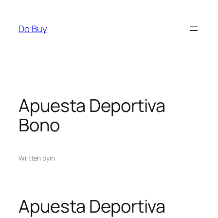
Skip
to
Do Buy
content
Apuesta Deportiva
Bono
Written by
in
Apuesta Deportiva