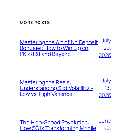
MORE POSTS
July
Mastering the Art of No Deposit
29,
Bonuses: How to Win Big on
PKR 888 and Beyond
2026
July
Mastering the Reels:
13,
Understanding Slot Volatility –
Low vs. High Variance
2026
June
The High-Speed Revolution:
29,
How 5G is Transforming Mobile