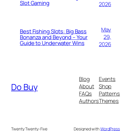
Slot Gaming
2026
May
Best Fishing Slots: Big Bass
29,
Bonanza and Beyond – Your
Guide to Underwater Wins
2026
Blog
Events
Do Buy
About
Shop
FAQs
Patterns
Authors
Themes
Twenty Twenty-Five
Designed with
WordPress