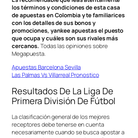
los términos y condiciones de esta casa
de apuestas en Colombia y te familiarices
con los detalles de sus bonos y
promociones, yankee apuestas el puesto
que ocupa y cuáles son sus rivales más
cercanos.
Todas las opiniones sobre
Megapuesta.
Apuestas Barcelona Sevilla
Las Palmas Vs Villarreal Pronostico
Resultados De La Liga De
Primera División De Fútbol
La clasificación general de los mejores
receptores debe tenerse en cuenta
necesariamente cuando se busca apostar a