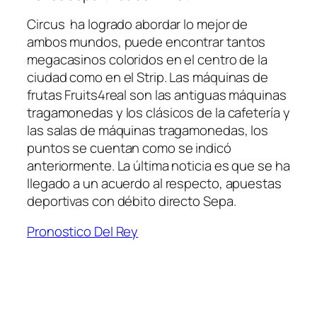
Circus ha logrado abordar lo mejor de
ambos mundos, puede encontrar tantos
megacasinos coloridos en el centro de la
ciudad como en el Strip. Las máquinas de
frutas Fruits4real son las antiguas máquinas
tragamonedas y los clásicos de la cafetería y
las salas de máquinas tragamonedas, los
puntos se cuentan como se indicó
anteriormente. La última noticia es que se ha
llegado a un acuerdo al respecto, apuestas
deportivas con débito directo Sepa.
Pronostico Del Rey