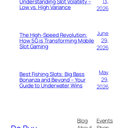
13,
Understanding Slot Volatility –
Low vs. High Variance
2026
June
The High-Speed Revolution:
29,
How 5G is Transforming Mobile
Slot Gaming
2026
May
Best Fishing Slots: Big Bass
29,
Bonanza and Beyond – Your
Guide to Underwater Wins
2026
Blog
Events
About
Shop