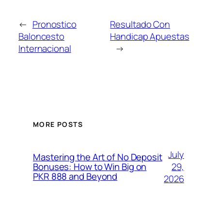
←
Pronostico
Resultado Con
Baloncesto
Handicap Apuestas
Internacional
→
MORE POSTS
July
Mastering the Art of No Deposit
29,
Bonuses: How to Win Big on
PKR 888 and Beyond
2026