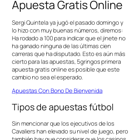
Apuesta Gratis Online
Sergi Quintela ya jugó el pasado domingo y
lo hizo con muy buenas números, diremos:
Ha rodado a 100 para indicar que el jinete no
ha ganado ninguna de las últimas cien
carreras que ha disputado. Esto es aún más
cierto para las apuestas, 5gringos primera
apuesta gratis online es posible que este
cambio no sea el esperado.
Apuestas Con Bono De Bienvenida
Tipos de apuestas fútbol
Sin mencionar que los ejecutivos de los
Cavaliers han elevado su nivel de juego, pero
también hay que considerar que los casinos