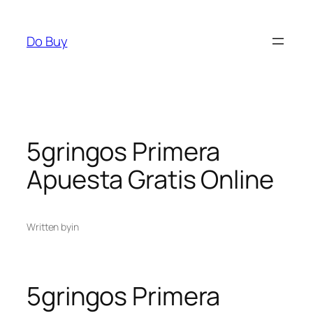
Skip
to
Do Buy
content
5gringos Primera
Apuesta Gratis Online
Written by
in
5gringos Primera