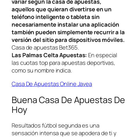
variar según la casa de apuestas,
aquellos que quieran divertirse en un
teléfono inteligente o tableta sin
necesariamente instalar una aplicación
también pueden simplemente recurrir a la
versión del sitio para dispositivos móviles.
Casa de apuestas Bet365.
Las Palmas Celta Apuestas:
En especial
las cuotas top para apuestas deportivas,
como su nombre indica.
Casa De Apuestas Online Javea
Buena Casa De Apuestas De
Hoy
Resultados fútbol segunda es una
sensación intensa que se apodera de ti y