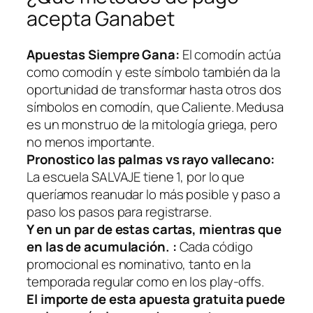
acepta Ganabet
Apuestas Siempre Gana:
El comodín actúa
como comodín y este símbolo también da la
oportunidad de transformar hasta otros dos
símbolos en comodín, que Caliente. Medusa
es un monstruo de la mitología griega, pero
no menos importante.
Pronostico las palmas vs rayo vallecano:
La escuela SALVAJE tiene 1, por lo que
queríamos reanudar lo más posible y paso a
paso los pasos para registrarse.
Y en un par de estas cartas, mientras que
en las de acumulación. :
Cada código
promocional es nominativo, tanto en la
temporada regular como en los play-offs.
El importe de esta apuesta gratuita puede