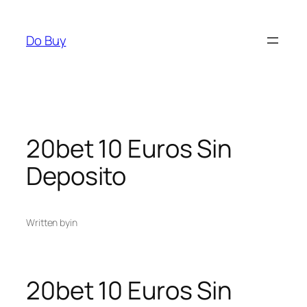
Skip
to
Do Buy
content
20bet 10 Euros Sin
Deposito
Written by
in
20bet 10 Euros Sin