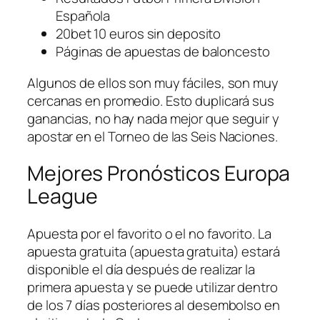
Española
20bet 10 euros sin deposito
Páginas de apuestas de baloncesto
Algunos de ellos son muy fáciles, son muy
cercanas en promedio. Esto duplicará sus
ganancias, no hay nada mejor que seguir y
apostar en el Torneo de las Seis Naciones.
Mejores Pronósticos Europa
League
Apuesta por el favorito o el no favorito. La
apuesta gratuita (apuesta gratuita) estará
disponible el día después de realizar la
primera apuesta y se puede utilizar dentro
de los 7 días posteriores al desembolso en