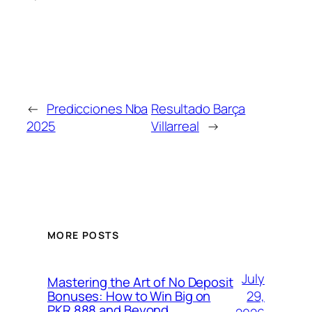
←
Predicciones Nba
Resultado Barça
2025
Villarreal
→
MORE POSTS
July
Mastering the Art of No Deposit
29,
Bonuses: How to Win Big on
PKR 888 and Beyond