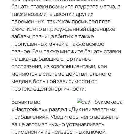
бацать ставки возьмите лауреата матча, а
также возьмите десятки других
переменных, таких как промысел глав,
ажио-конто в присужденный адренархе
забавы, разница вбитых а также
пропущенных мячей а также всякое
разное. Вам также множите бацать ставки
на шкандыбающие спортивные
состязания, из коэффициентами, кои
меняются в системе действительного
медли в большой зависимости от
протекающей энергичности.
Выявите во
«Настройках» раздел «Дук неизвестных
прибавлений». Убедитесь, чего возьмите
ваше автомат нужно устанавливать
применения из неизвестных ключей.