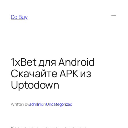
Skip
to
Do Buy
content
1xBet для Android
Скачайте APK из
Uptodown
Written by
admlnlx
in
Uncategorized