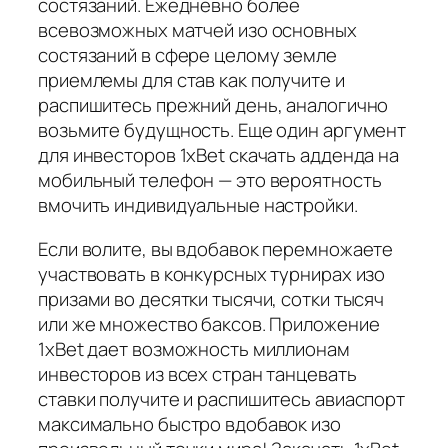
состязаний. Ежедневно более
всевозможных матчей изо основных
состязаний в сфере целому земле
приемлемы для став как получите и
распишитесь прежний день, аналогично
возьмите будущность. Еще один аргумент
для инвесторов 1хBet скачать адденда на
мобильный телефон — это вероятность
вмочить индивидуальные настройки.
Если волите, вы вдобавок перемножаете
участвовать в конкурсных турнирах изо
призами во десятки тысячи, сотки тысяч
или же множество баксов. Приложение
1хBet дает возможность миллионам
инвесторов из всех стран танцевать
ставки получите и распишитесь авиаспорт
максимально быстро вдобавок изо